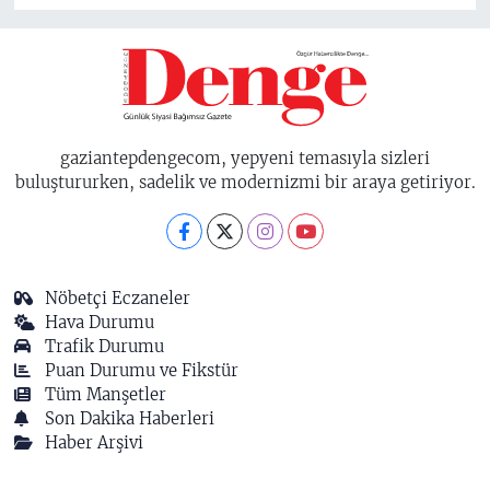
gaziantepdengecom, yepyeni temasıyla sizleri
buluştururken, sadelik ve modernizmi bir araya getiriyor.
Nöbetçi Eczaneler
Hava Durumu
Trafik Durumu
Puan Durumu ve Fikstür
Tüm Manşetler
Son Dakika Haberleri
Haber Arşivi