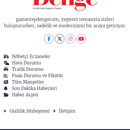
gaziantepdengecom, yepyeni temasıyla sizleri
buluştururken, sadelik ve modernizmi bir araya getiriyor.
Nöbetçi Eczaneler
Hava Durumu
Trafik Durumu
Puan Durumu ve Fikstür
Tüm Manşetler
Son Dakika Haberleri
Haber Arşivi
Gizlilik Sözleşmesi
İletişim