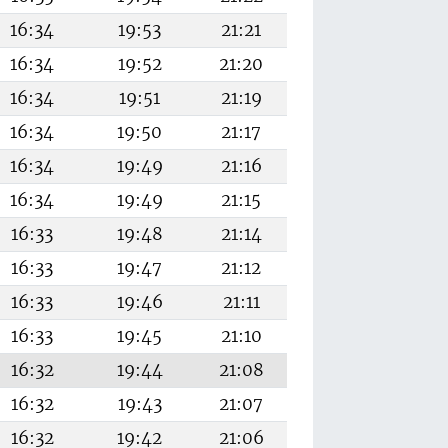
16:34
19:53
21:21
16:34
19:52
21:20
16:34
19:51
21:19
16:34
19:50
21:17
16:34
19:49
21:16
16:34
19:49
21:15
16:33
19:48
21:14
16:33
19:47
21:12
16:33
19:46
21:11
16:33
19:45
21:10
16:32
19:44
21:08
16:32
19:43
21:07
16:32
19:42
21:06