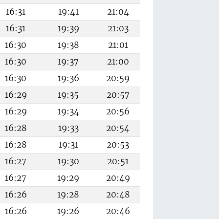
16:31
19:41
21:04
16:31
19:39
21:03
16:30
19:38
21:01
16:30
19:37
21:00
16:30
19:36
20:59
16:29
19:35
20:57
16:29
19:34
20:56
16:28
19:33
20:54
16:28
19:31
20:53
16:27
19:30
20:51
16:27
19:29
20:49
16:26
19:28
20:48
16:26
19:26
20:46