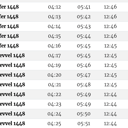
fer 1448
04:12
05:41
12:46
fer 1448
04:13
05:42
12:46
fer 1448
04:14
05:43
12:46
fer 1448
04:15
05:44
12:46
fer 1448
04:16
05:45
12:45
levvel 1448
04:17
05:45
12:45
evvel 1448
04:19
05:46
12:45
evvel 1448
04:20
05:47
12:45
evvel 1448
04:21
05:48
12:45
evvel 1448
04:22
05:49
12:44
evvel 1448
04:23
05:49
12:44
evvel 1448
04:24
05:50
12:44
evvel 1448
04:25
05:51
12:44