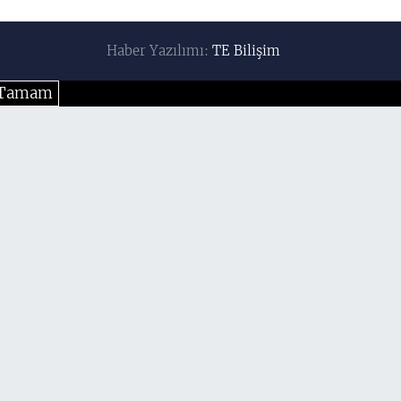
Haber Yazılımı:
TE Bilişim
Tamam