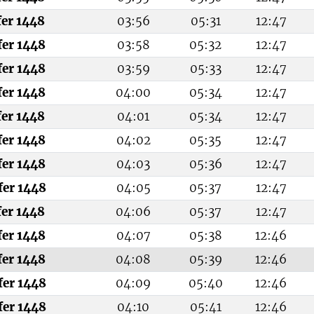
fer 1448
03:56
05:31
12:47
fer 1448
03:58
05:32
12:47
fer 1448
03:59
05:33
12:47
fer 1448
04:00
05:34
12:47
fer 1448
04:01
05:34
12:47
fer 1448
04:02
05:35
12:47
fer 1448
04:03
05:36
12:47
fer 1448
04:05
05:37
12:47
fer 1448
04:06
05:37
12:47
fer 1448
04:07
05:38
12:46
fer 1448
04:08
05:39
12:46
fer 1448
04:09
05:40
12:46
fer 1448
04:10
05:41
12:46