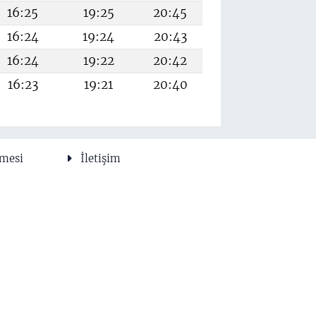
16:25
19:25
20:45
16:24
19:24
20:43
16:24
19:22
20:42
16:23
19:21
20:40
şmesi
İletişim