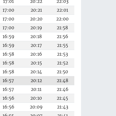
17:01
20:22
22:03
17:00
20:21
22:01
17:00
20:20
22:00
17:00
20:19
21:58
16:59
20:18
21:56
16:59
20:17
21:55
16:58
20:16
21:53
16:58
20:15
21:52
16:58
20:14
21:50
16:57
20:12
21:48
16:57
20:11
21:46
16:56
20:10
21:45
16:56
20:09
21:43
16:55
20:07
21:41