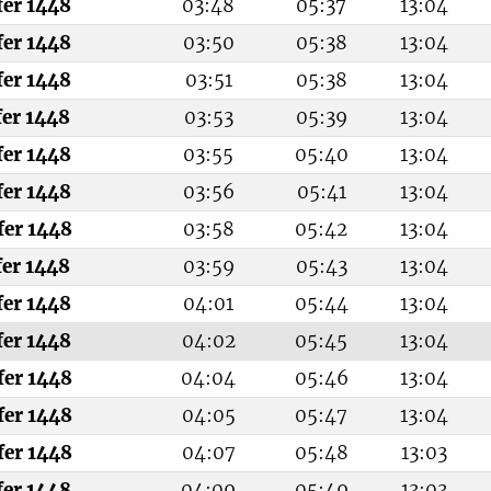
fer 1448
03:48
05:37
13:04
fer 1448
03:50
05:38
13:04
fer 1448
03:51
05:38
13:04
fer 1448
03:53
05:39
13:04
fer 1448
03:55
05:40
13:04
fer 1448
03:56
05:41
13:04
fer 1448
03:58
05:42
13:04
fer 1448
03:59
05:43
13:04
fer 1448
04:01
05:44
13:04
fer 1448
04:02
05:45
13:04
fer 1448
04:04
05:46
13:04
fer 1448
04:05
05:47
13:04
fer 1448
04:07
05:48
13:03
fer 1448
04:09
05:49
13:03