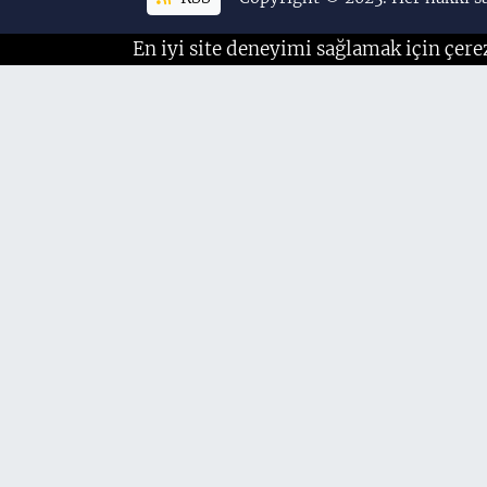
En iyi site deneyimi sağlamak için çere