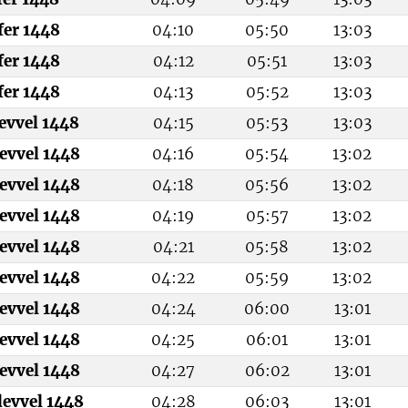
fer 1448
04:10
05:50
13:03
fer 1448
04:12
05:51
13:03
fer 1448
04:13
05:52
13:03
levvel 1448
04:15
05:53
13:03
evvel 1448
04:16
05:54
13:02
evvel 1448
04:18
05:56
13:02
evvel 1448
04:19
05:57
13:02
evvel 1448
04:21
05:58
13:02
evvel 1448
04:22
05:59
13:02
evvel 1448
04:24
06:00
13:01
evvel 1448
04:25
06:01
13:01
evvel 1448
04:27
06:02
13:01
levvel 1448
04:28
06:03
13:01