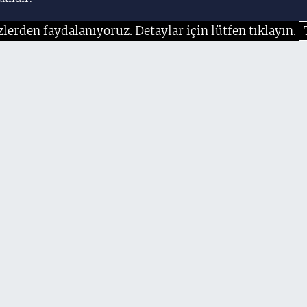
zlerden faydalanıyoruz. Detaylar için lütfen tıklayın.