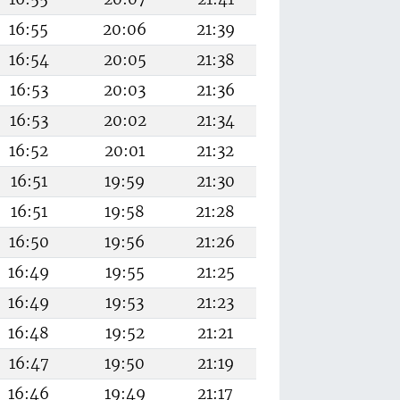
16:55
20:06
21:39
16:54
20:05
21:38
16:53
20:03
21:36
16:53
20:02
21:34
16:52
20:01
21:32
16:51
19:59
21:30
16:51
19:58
21:28
16:50
19:56
21:26
16:49
19:55
21:25
16:49
19:53
21:23
16:48
19:52
21:21
16:47
19:50
21:19
16:46
19:49
21:17