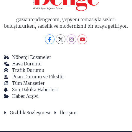
gaziantepdengecom, yepyeni temasıyla sizleri
buluştururken, sadelik ve modernizmi bir araya getiriyor.
Nöbetçi Eczaneler
Hava Durumu
Trafik Durumu
Puan Durumu ve Fikstür
Tüm Manşetler
Son Dakika Haberleri
Haber Arşivi
Gizlilik Sözleşmesi
İletişim