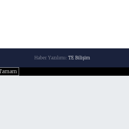
Haber Yazılımı:
TE Bilişim
Tamam