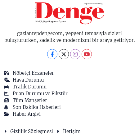
gaziantepdengecom, yepyeni temasıyla sizleri
buluştururken, sadelik ve modernizmi bir araya getiriyor.
Nöbetçi Eczaneler
Hava Durumu
Trafik Durumu
Puan Durumu ve Fikstür
Tüm Manşetler
Son Dakika Haberleri
Haber Arşivi
Gizlilik Sözleşmesi
İletişim