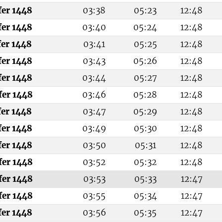
fer 1448
03:38
05:23
12:48
fer 1448
03:40
05:24
12:48
fer 1448
03:41
05:25
12:48
fer 1448
03:43
05:26
12:48
fer 1448
03:44
05:27
12:48
fer 1448
03:46
05:28
12:48
fer 1448
03:47
05:29
12:48
fer 1448
03:49
05:30
12:48
fer 1448
03:50
05:31
12:48
fer 1448
03:52
05:32
12:48
fer 1448
03:53
05:33
12:47
fer 1448
03:55
05:34
12:47
fer 1448
03:56
05:35
12:47