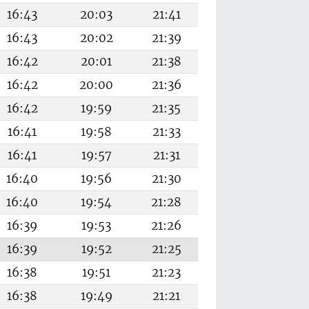
16:43
20:03
21:41
16:43
20:02
21:39
16:42
20:01
21:38
16:42
20:00
21:36
16:42
19:59
21:35
16:41
19:58
21:33
16:41
19:57
21:31
16:40
19:56
21:30
16:40
19:54
21:28
16:39
19:53
21:26
16:39
19:52
21:25
16:38
19:51
21:23
16:38
19:49
21:21