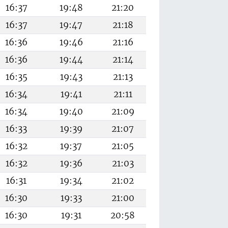
16:37
19:48
21:20
16:37
19:47
21:18
16:36
19:46
21:16
16:36
19:44
21:14
16:35
19:43
21:13
16:34
19:41
21:11
16:34
19:40
21:09
16:33
19:39
21:07
16:32
19:37
21:05
16:32
19:36
21:03
16:31
19:34
21:02
16:30
19:33
21:00
16:30
19:31
20:58