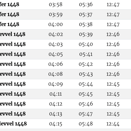
fer 1448
03:58
05:36
12:47
fer 1448
03:59
05:37
12:47
fer 1448
04:00
05:38
12:47
levvel 1448
04:02
05:39
12:46
evvel 1448
04:03
05:40
12:46
evvel 1448
04:05
05:41
12:46
evvel 1448
04:06
05:42
12:46
evvel 1448
04:08
05:43
12:46
evvel 1448
04:09
05:44
12:45
evvel 1448
04:11
05:45
12:45
evvel 1448
04:12
05:46
12:45
evvel 1448
04:13
05:47
12:45
levvel 1448
04:15
05:48
12:44