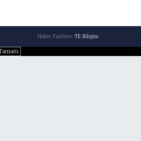
Haber Yazılımı:
TE Bilişim
Tamam