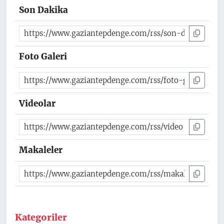
Son Dakika
Foto Galeri
Videolar
Makaleler
Kategoriler