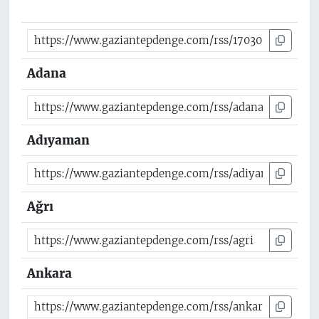
Adana
Adıyaman
Ağrı
Ankara