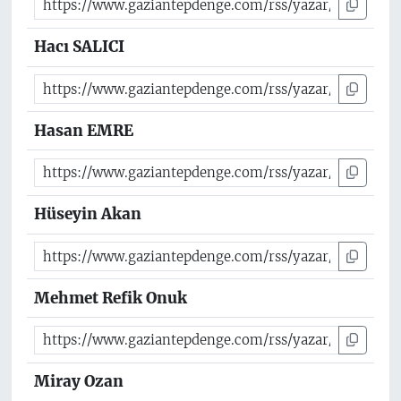
Hacı SALICI
Hasan EMRE
Hüseyin Akan
Mehmet Refik Onuk
Miray Ozan