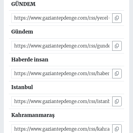
GÜNDEM
Gündem
Haberde insan
Istanbul
Kahramanmaraş