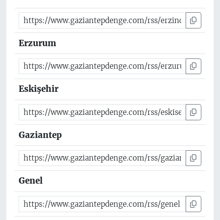
Erzurum
Eskişehir
Gaziantep
Genel