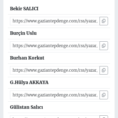
Bekir SALICI
Burçin Uslu
Burhan Korkut
G.Hülya AKKAYA
Gülistan Salıcı