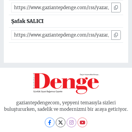
Şafak SALICI
gaziantepdengecom, yepyeni temasıyla sizleri
buluştururken, sadelik ve modernizmi bir araya getiriyor.