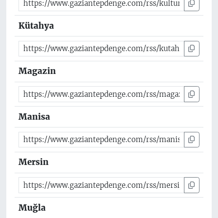
Kütahya
Magazin
Manisa
Mersin
Muğla