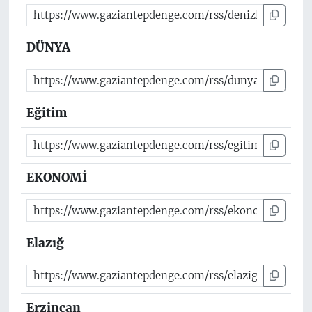
DÜNYA
Eğitim
EKONOMİ
Elazığ
Erzincan