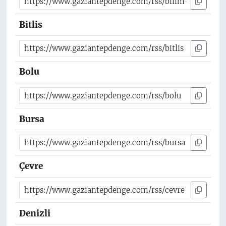
Bitlis
Bolu
Bursa
Çevre
Denizli