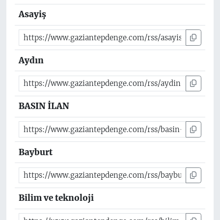
Asayiş
Aydın
BASIN İLAN
Bayburt
Bilim ve teknoloji