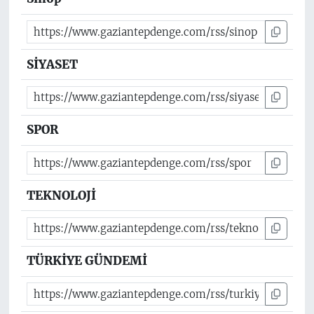
SİYASET
SPOR
TEKNOLOJİ
TÜRKİYE GÜNDEMİ