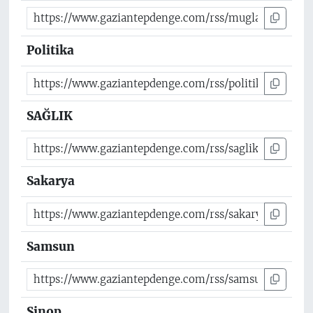
Politika
SAĞLIK
Sakarya
Samsun
Sinop