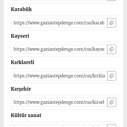
Karabük
Kayseri
Kırklareli
Kırşehir
Kültür sanat