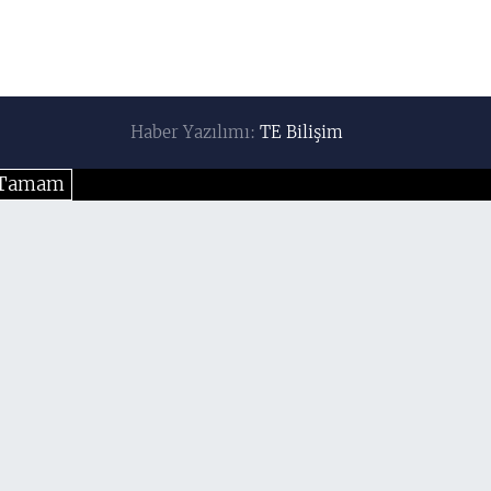
Haber Yazılımı:
TE Bilişim
Tamam