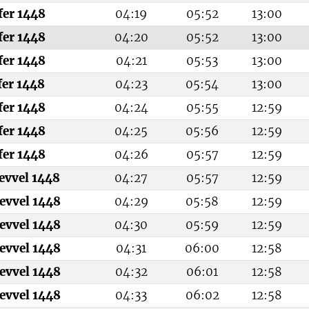
fer 1448
04:19
05:52
13:00
fer 1448
04:20
05:52
13:00
fer 1448
04:21
05:53
13:00
fer 1448
04:23
05:54
13:00
fer 1448
04:24
05:55
12:59
fer 1448
04:25
05:56
12:59
fer 1448
04:26
05:57
12:59
levvel 1448
04:27
05:57
12:59
evvel 1448
04:29
05:58
12:59
evvel 1448
04:30
05:59
12:59
evvel 1448
04:31
06:00
12:58
evvel 1448
04:32
06:01
12:58
evvel 1448
04:33
06:02
12:58