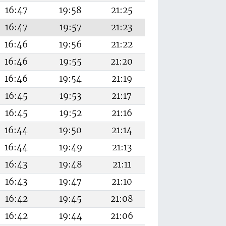
16:47
19:58
21:25
16:47
19:57
21:23
16:46
19:56
21:22
16:46
19:55
21:20
16:46
19:54
21:19
16:45
19:53
21:17
16:45
19:52
21:16
16:44
19:50
21:14
16:44
19:49
21:13
16:43
19:48
21:11
16:43
19:47
21:10
16:42
19:45
21:08
16:42
19:44
21:06