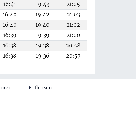
16:41
19:43
21:05
16:40
19:42
21:03
16:40
19:40
21:02
16:39
19:39
21:00
16:38
19:38
20:58
16:38
19:36
20:57
şmesi
İletişim