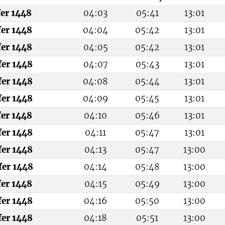
fer 1448
04:03
05:41
13:01
fer 1448
04:04
05:42
13:01
fer 1448
04:05
05:42
13:01
fer 1448
04:07
05:43
13:01
fer 1448
04:08
05:44
13:01
fer 1448
04:09
05:45
13:01
fer 1448
04:10
05:46
13:01
fer 1448
04:11
05:47
13:01
fer 1448
04:13
05:47
13:00
fer 1448
04:14
05:48
13:00
fer 1448
04:15
05:49
13:00
fer 1448
04:16
05:50
13:00
fer 1448
04:18
05:51
13:00