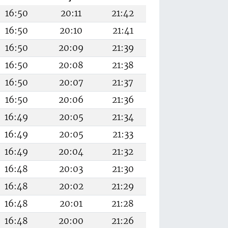
16:50
20:11
21:42
16:50
20:10
21:41
16:50
20:09
21:39
16:50
20:08
21:38
16:50
20:07
21:37
16:50
20:06
21:36
16:49
20:05
21:34
16:49
20:05
21:33
16:49
20:04
21:32
16:48
20:03
21:30
16:48
20:02
21:29
16:48
20:01
21:28
16:48
20:00
21:26