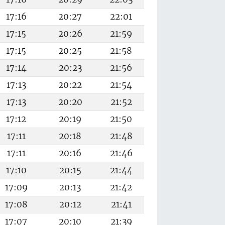
17:16
20:27
22:01
17:15
20:26
21:59
17:15
20:25
21:58
17:14
20:23
21:56
17:13
20:22
21:54
17:13
20:20
21:52
17:12
20:19
21:50
17:11
20:18
21:48
17:11
20:16
21:46
17:10
20:15
21:44
17:09
20:13
21:42
17:08
20:12
21:41
17:07
20:10
21:39