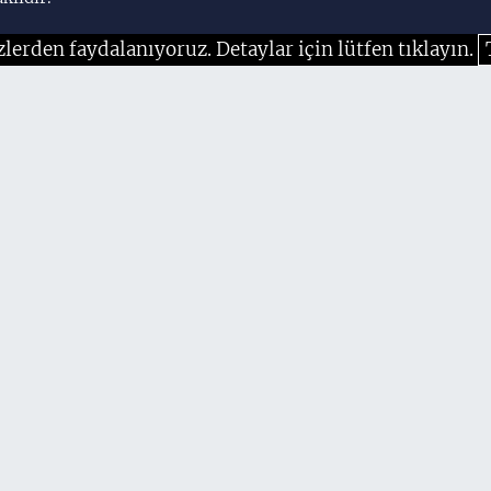
zlerden faydalanıyoruz. Detaylar için lütfen tıklayın.