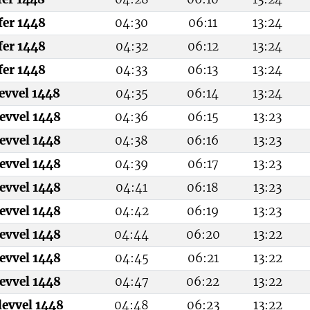
fer 1448
04:30
06:11
13:24
fer 1448
04:32
06:12
13:24
fer 1448
04:33
06:13
13:24
levvel 1448
04:35
06:14
13:24
evvel 1448
04:36
06:15
13:23
evvel 1448
04:38
06:16
13:23
evvel 1448
04:39
06:17
13:23
evvel 1448
04:41
06:18
13:23
evvel 1448
04:42
06:19
13:23
evvel 1448
04:44
06:20
13:22
evvel 1448
04:45
06:21
13:22
evvel 1448
04:47
06:22
13:22
levvel 1448
04:48
06:23
13:22