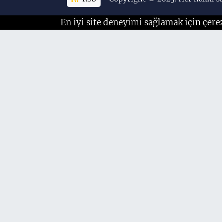
En iyi site deneyimi sağlamak için çere