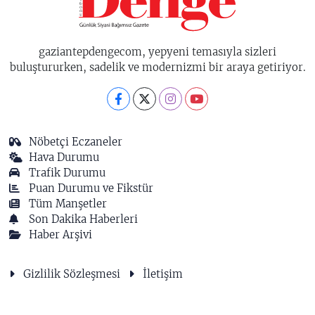
gaziantepdengecom, yepyeni temasıyla sizleri
buluştururken, sadelik ve modernizmi bir araya getiriyor.
Nöbetçi Eczaneler
Hava Durumu
Trafik Durumu
Puan Durumu ve Fikstür
Tüm Manşetler
Son Dakika Haberleri
Haber Arşivi
Gizlilik Sözleşmesi
İletişim