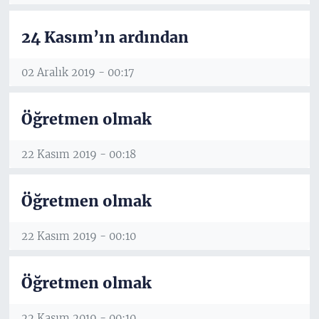
24 Kasım’ın ardından
02 Aralık 2019 - 00:17
Öğretmen olmak
22 Kasım 2019 - 00:18
Öğretmen olmak
22 Kasım 2019 - 00:10
Öğretmen olmak
22 Kasım 2019 - 00:10