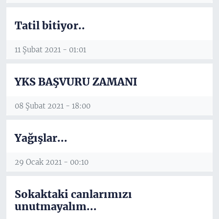
Tatil bitiyor..
11 Şubat 2021 - 01:01
YKS BAŞVURU ZAMANI
08 Şubat 2021 - 18:00
Yağışlar...
29 Ocak 2021 - 00:10
Sokaktaki canlarımızı
unutmayalım...