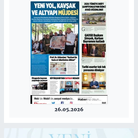
26.05.2026