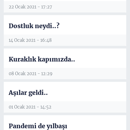
22 Ocak 2021 - 17:27
Dostluk neydi..?
14 Ocak 2021 - 16:48
Kuraklık kapımızda..
08 Ocak 2021 - 12:29
Aşılar geldi..
01 Ocak 2021 - 14:52
Pandemi de yılbaşı