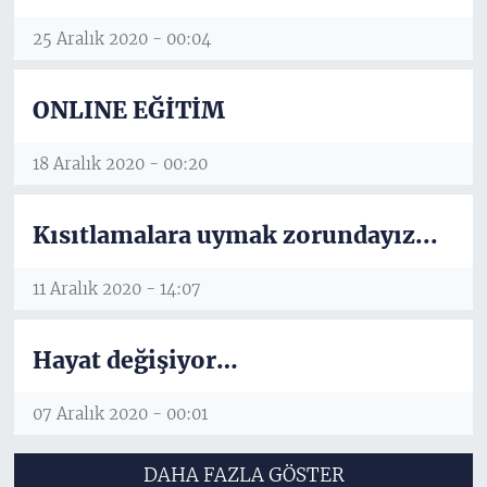
25 Aralık 2020 - 00:04
ONLINE EĞİTİM
18 Aralık 2020 - 00:20
Kısıtlamalara uymak zorundayız...
11 Aralık 2020 - 14:07
Hayat değişiyor…
07 Aralık 2020 - 00:01
DAHA FAZLA GÖSTER