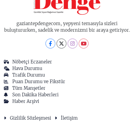
gaziantepdengecom, yepyeni temasıyla sizleri
buluştururken, sadelik ve modernizmi bir araya getiriyor.
Nöbetçi Eczaneler
Hava Durumu
Trafik Durumu
Puan Durumu ve Fikstür
Tüm Manşetler
Son Dakika Haberleri
Haber Arşivi
Gizlilik Sözleşmesi
İletişim