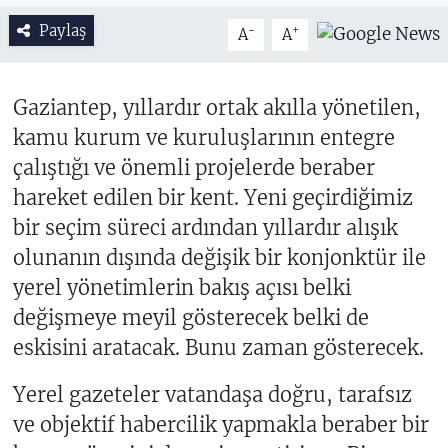
Paylaş
-
+
A
A
Gaziantep, yıllardır ortak akılla yönetilen,
kamu kurum ve kuruluşlarının entegre
çalıştığı ve önemli projelerde beraber
hareket edilen bir kent. Yeni geçirdiğimiz
bir seçim süreci ardından yıllardır alışık
olunanın dışında değişik bir konjonktür ile
yerel yönetimlerin bakış açısı belki
değişmeye meyil gösterecek belki de
eskisini aratacak. Bunu zaman gösterecek.
Yerel gazeteler vatandaşa doğru, tarafsız
ve objektif habercilik yapmakla beraber bir