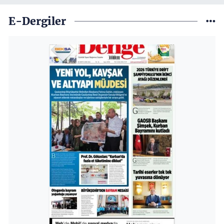
E-Dergiler