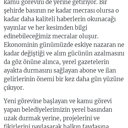
kamu görevini de yerine getiriyor. Bir
şehirde basının ne kadar mecrası olursa o
kadar daha kaliteli haberlerin okunacağı
yayınlar ve her kesimden bilgi
edinebileceğimiz mecralar oluşur.
Ekonominin günümüzde eskiye nazaran ne
kadar değiştiği ve alım gücünün azalmasını
da göz önüne alınca, yerel gazetelerin
ayakta durmasını sağlayan abone ve ilan
gelirlerinin önemi bir kez daha gün yüzüne
çıkıyor.
Yeni görevine başlayan ve kamu görevi
yapan belediyelerimizin yerel basından
uzak durmak yerine, projelerini ve
fikirlerini paylaşarak halkın faydasına