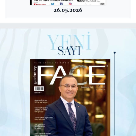
26.05.2026