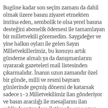
Bugüne kadar son seçim zamanı da dahil
olmak üzere basını ziyaret etmekten
imtina eden, sembolik te olsa yerel basına
desteğini abonelik ödemesi ile tamamlayan
bir milletvekili göremedim. Saygıdeğer ve
yine halkın oyları ile gelen Sayın
Milletvekillerimiz, bu konuyu artık
gündeme almalı ya da danışmanlarını
uyararak gazeteleri mail listesinden
çıkarmalıdır. İnanın uzun zamandır özel
bir günde, milli ve resmi bayram
günlerinde geçmiş dönemi de katarsak
sadece 1-2 Milletvekilimiz ilan gönderiyor
ve basın aracılığı ile mesajlarını ilan