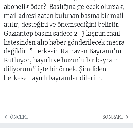
abonelik öder? Başlığına gelecek olursak,
mail adresi zaten bulunan basına bir mail
atılır, desteğini ve önemsediğini belirtir.
Gaziantep basını sadece 2-3 kişinin mail
listesinden alıp haber gönderilecek mecra
değildir. ”Herkesin Ramazan Bayramı’nı
Kutluyor, hayırlı ve huzurlu bir bayram
diliyorum” işte bir örnek. Şimdiden
herkese hayırlı bayramlar dilerim.
ÖNCEKI
SONRAKI