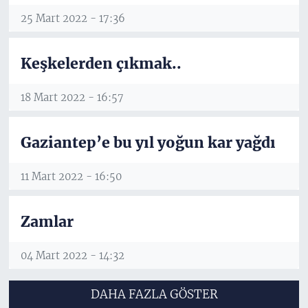
25 Mart 2022 - 17:36
Keşkelerden çıkmak..
18 Mart 2022 - 16:57
Gaziantep’e bu yıl yoğun kar yağdı
11 Mart 2022 - 16:50
Zamlar
04 Mart 2022 - 14:32
DAHA FAZLA GÖSTER