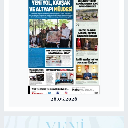
26.05.2026