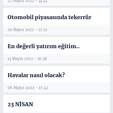
27 Mayıs 2022 - 14:41
Otomobil piyasasında tekerrür
20 Mayıs 2022 - 17:21
En değerli yatırım eğitim..
13 Mayıs 2022 - 16:38
Havalar nasıl olacak?
06 Mayıs 2022 - 17:42
23 NİSAN