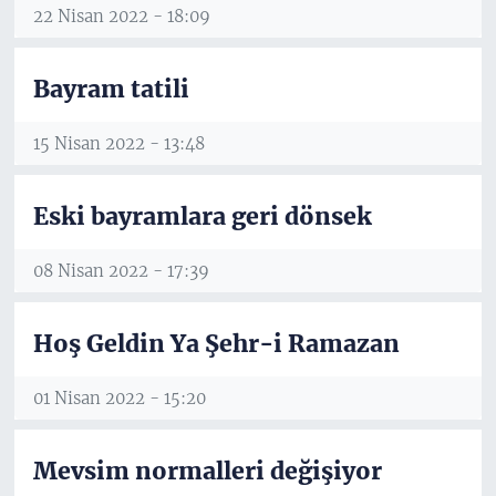
22 Nisan 2022 - 18:09
Bayram tatili
15 Nisan 2022 - 13:48
Eski bayramlara geri dönsek
08 Nisan 2022 - 17:39
Hoş Geldin Ya Şehr-i Ramazan
01 Nisan 2022 - 15:20
Mevsim normalleri değişiyor