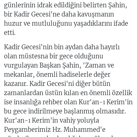
günlerinin idrak edildiğini belirten Şahin,
bir Kadir Gecesi'ne daha kavuşmanın
huzur ve mutluluğunu yaşadıklarını ifade
etti.
Kadir Gecesi'nin bin aydan daha hayırlı
olan müstesna bir gece olduğunu
vurgulayan Başkan Şahin, 'Zaman ve
mekanlar, önemli hadiselerle değer
kazanır. Kadir Gecesi'ni diğer bütün
zamanlardan üstün kılan en önemli özellik
ise insanlığa rehber olan Kur'an-ı Kerim'in
bu gece indirilmeye başlanmış olmasıdır.
Kur'an-ı Kerim'in vahiy yoluyla
Peygamberimiz Hz. Muhammed'e