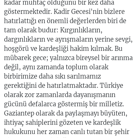
kadar muhtaç olduğunu bir kez daha
göstermektedir. Kadir Gecesi'nin bizlere
hatırlattığı en önemli değerlerden biri de
tam olarak budur: Kırgınlıkların,
dargınlıkların ve ayrışmaların yerine sevgi,
hoşgörü ve kardeşliği hakim kılmak. Bu
mübarek gece; yalnızca bireysel bir arınma
değil, aynı zamanda toplum olarak
birbirimize daha sıkı sarılmamız
gerektiğini de hatırlatmaktadır. Türkiye
olarak zor zamanlarda dayanışmanın
gücünü defalarca göstermiş bir milletiz.
Gaziantep olarak da paylaşmayı büyüten,
ihtiyaç sahiplerini gözeten ve kardeşlik
hukukunu her zaman canlı tutan bir şehir