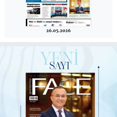
26.05.2026