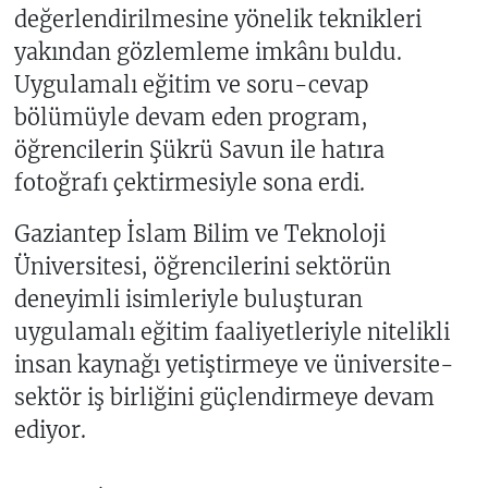
değerlendirilmesine yönelik teknikleri
yakından gözlemleme imkânı buldu.
Uygulamalı eğitim ve soru-cevap
bölümüyle devam eden program,
öğrencilerin Şükrü Savun ile hatıra
fotoğrafı çektirmesiyle sona erdi.
Gaziantep İslam Bilim ve Teknoloji
Üniversitesi, öğrencilerini sektörün
deneyimli isimleriyle buluşturan
uygulamalı eğitim faaliyetleriyle nitelikli
insan kaynağı yetiştirmeye ve üniversite-
sektör iş birliğini güçlendirmeye devam
ediyor.