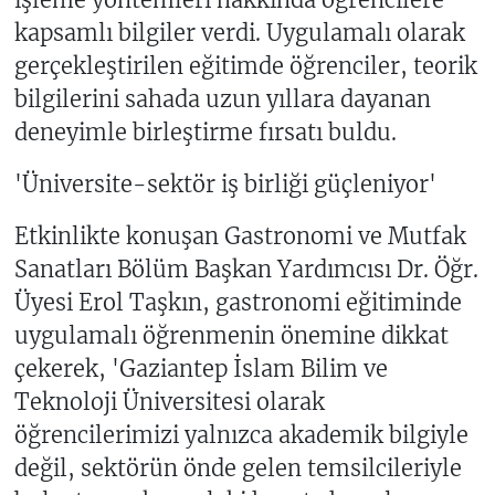
kapsamlı bilgiler verdi. Uygulamalı olarak
gerçekleştirilen eğitimde öğrenciler, teorik
bilgilerini sahada uzun yıllara dayanan
deneyimle birleştirme fırsatı buldu.
'Üniversite-sektör iş birliği güçleniyor'
Etkinlikte konuşan Gastronomi ve Mutfak
Sanatları Bölüm Başkan Yardımcısı Dr. Öğr.
Üyesi Erol Taşkın, gastronomi eğitiminde
uygulamalı öğrenmenin önemine dikkat
çekerek, 'Gaziantep İslam Bilim ve
Teknoloji Üniversitesi olarak
öğrencilerimizi yalnızca akademik bilgiyle
değil, sektörün önde gelen temsilcileriyle