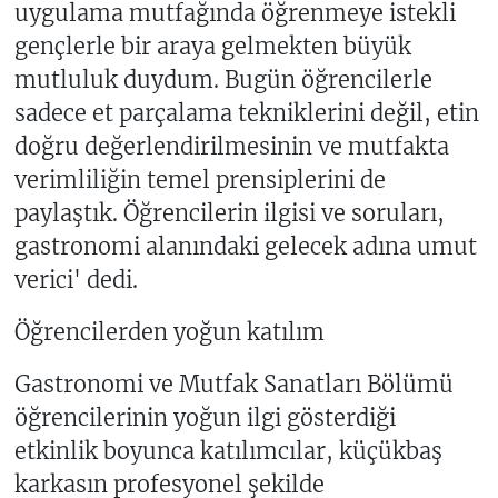
uygulama mutfağında öğrenmeye istekli
gençlerle bir araya gelmekten büyük
mutluluk duydum. Bugün öğrencilerle
sadece et parçalama tekniklerini değil, etin
doğru değerlendirilmesinin ve mutfakta
verimliliğin temel prensiplerini de
paylaştık. Öğrencilerin ilgisi ve soruları,
gastronomi alanındaki gelecek adına umut
verici' dedi.
Öğrencilerden yoğun katılım
Gastronomi ve Mutfak Sanatları Bölümü
öğrencilerinin yoğun ilgi gösterdiği
etkinlik boyunca katılımcılar, küçükbaş
karkasın profesyonel şekilde