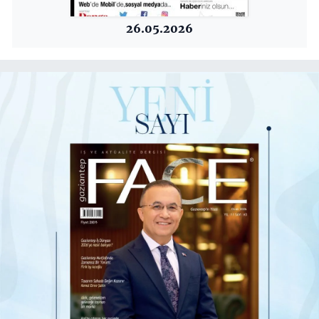
26.05.2026