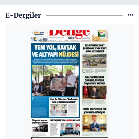
E-Dergiler