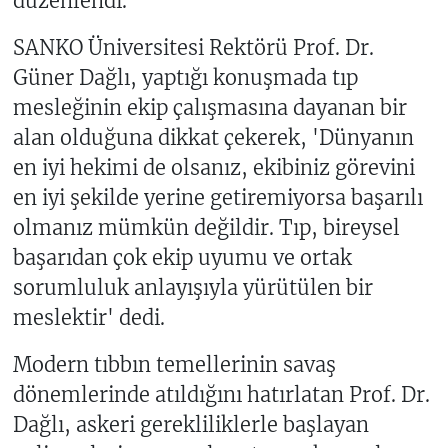
düzenlendi.
SANKO Üniversitesi Rektörü Prof. Dr.
Güner Dağlı, yaptığı konuşmada tıp
mesleğinin ekip çalışmasına dayanan bir
alan olduğuna dikkat çekerek, 'Dünyanın
en iyi hekimi de olsanız, ekibiniz görevini
en iyi şekilde yerine getiremiyorsa başarılı
olmanız mümkün değildir. Tıp, bireysel
başarıdan çok ekip uyumu ve ortak
sorumluluk anlayışıyla yürütülen bir
meslektir' dedi.
Modern tıbbın temellerinin savaş
dönemlerinde atıldığını hatırlatan Prof. Dr.
Dağlı, askeri gerekliliklerle başlayan