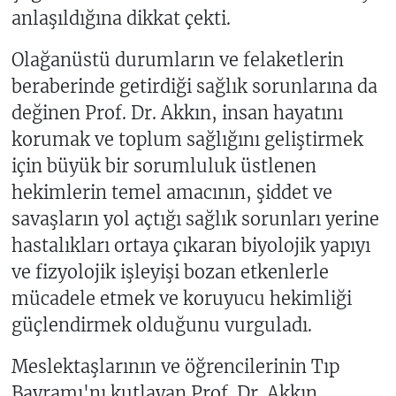
anlaşıldığına dikkat çekti.
Olağanüstü durumların ve felaketlerin
beraberinde getirdiği sağlık sorunlarına da
değinen Prof. Dr. Akkın, insan hayatını
korumak ve toplum sağlığını geliştirmek
için büyük bir sorumluluk üstlenen
hekimlerin temel amacının, şiddet ve
savaşların yol açtığı sağlık sorunları yerine
hastalıkları ortaya çıkaran biyolojik yapıyı
ve fizyolojik işleyişi bozan etkenlerle
mücadele etmek ve koruyucu hekimliği
güçlendirmek olduğunu vurguladı.
Meslektaşlarının ve öğrencilerinin Tıp
Bayramı'nı kutlayan Prof. Dr. Akkın,