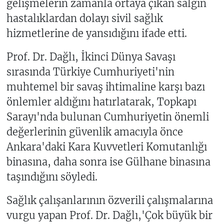
gelişmelerin zamanla ortaya çıkan salgın
hastalıklardan dolayı sivil sağlık
hizmetlerine de yansıdığını ifade etti.
Prof. Dr. Dağlı, İkinci Dünya Savaşı
sırasında Türkiye Cumhuriyeti'nin
muhtemel bir savaş ihtimaline karşı bazı
önlemler aldığını hatırlatarak, Topkapı
Sarayı'nda bulunan Cumhuriyetin önemli
değerlerinin güvenlik amacıyla önce
Ankara'daki Kara Kuvvetleri Komutanlığı
binasına, daha sonra ise Gülhane binasına
taşındığını söyledi.
Sağlık çalışanlarının özverili çalışmalarına
vurgu yapan Prof. Dr. Dağlı,'Çok büyük bir