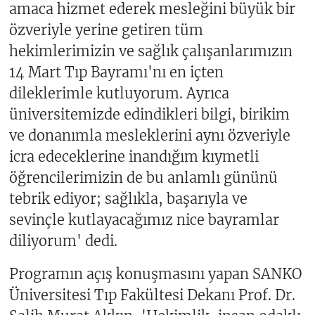
amaca hizmet ederek mesleğini büyük bir
özveriyle yerine getiren tüm
hekimlerimizin ve sağlık çalışanlarımızın
14 Mart Tıp Bayramı'nı en içten
dileklerimle kutluyorum. Ayrıca
üniversitemizde edindikleri bilgi, birikim
ve donanımla mesleklerini aynı özveriyle
icra edeceklerine inandığım kıymetli
öğrencilerimizin de bu anlamlı gününü
tebrik ediyor; sağlıkla, başarıyla ve
sevinçle kutlayacağımız nice bayramlar
diliyorum' dedi.
Programın açış konuşmasını yapan SANKO
Üniversitesi Tıp Fakültesi Dekanı Prof. Dr.