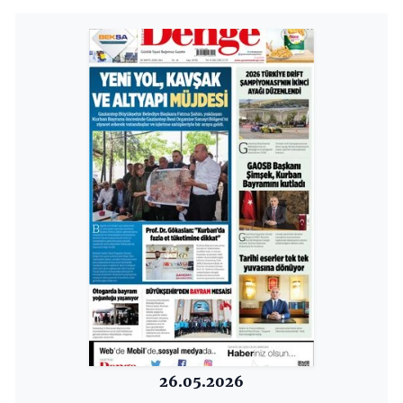
26.05.2026