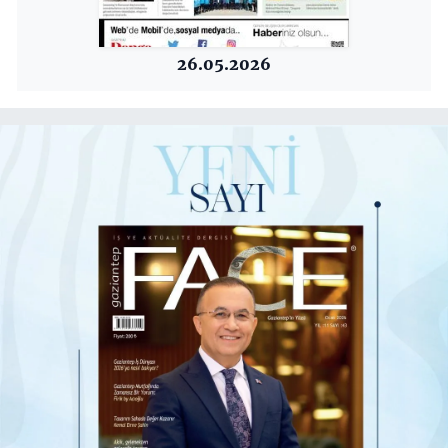
26.05.2026