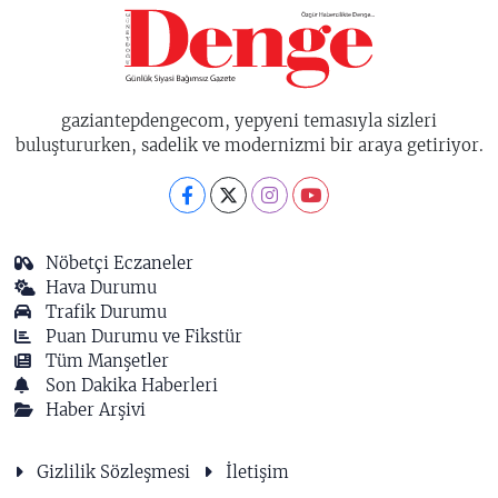
gaziantepdengecom, yepyeni temasıyla sizleri
buluştururken, sadelik ve modernizmi bir araya getiriyor.
Nöbetçi Eczaneler
Hava Durumu
Trafik Durumu
Puan Durumu ve Fikstür
Tüm Manşetler
Son Dakika Haberleri
Haber Arşivi
Gizlilik Sözleşmesi
İletişim