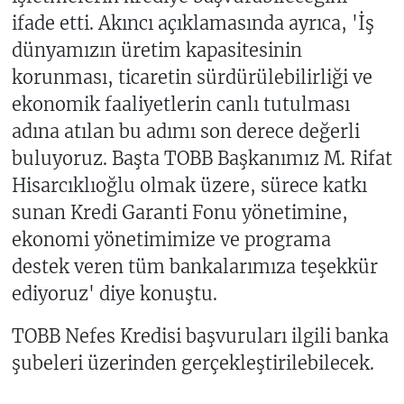
ifade etti. Akıncı açıklamasında ayrıca, 'İş
dünyamızın üretim kapasitesinin
korunması, ticaretin sürdürülebilirliği ve
ekonomik faaliyetlerin canlı tutulması
adına atılan bu adımı son derece değerli
buluyoruz. Başta TOBB Başkanımız M. Rifat
Hisarcıklıoğlu olmak üzere, sürece katkı
sunan Kredi Garanti Fonu yönetimine,
ekonomi yönetimimize ve programa
destek veren tüm bankalarımıza teşekkür
ediyoruz' diye konuştu.
TOBB Nefes Kredisi başvuruları ilgili banka
şubeleri üzerinden gerçekleştirilebilecek.