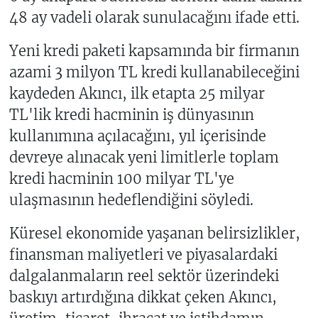
48 ay vadeli olarak sunulacağını ifade etti.
Yeni kredi paketi kapsamında bir firmanın
azami 3 milyon TL kredi kullanabileceğini
kaydeden Akıncı, ilk etapta 25 milyar
TL'lik kredi hacminin iş dünyasının
kullanımına açılacağını, yıl içerisinde
devreye alınacak yeni limitlerle toplam
kredi hacminin 100 milyar TL'ye
ulaşmasının hedeflendiğini söyledi.
Küresel ekonomide yaşanan belirsizlikler,
finansman maliyetleri ve piyasalardaki
dalgalanmaların reel sektör üzerindeki
baskıyı artırdığına dikkat çeken Akıncı,