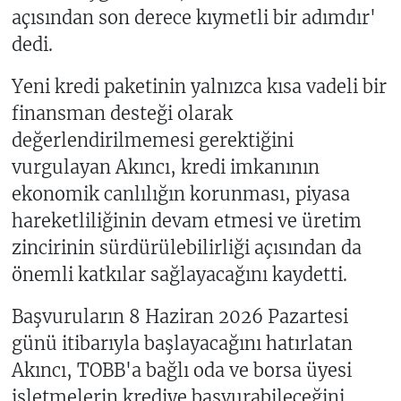
açısından son derece kıymetli bir adımdır'
dedi.
Yeni kredi paketinin yalnızca kısa vadeli bir
finansman desteği olarak
değerlendirilmemesi gerektiğini
vurgulayan Akıncı, kredi imkanının
ekonomik canlılığın korunması, piyasa
hareketliliğinin devam etmesi ve üretim
zincirinin sürdürülebilirliği açısından da
önemli katkılar sağlayacağını kaydetti.
Başvuruların 8 Haziran 2026 Pazartesi
günü itibarıyla başlayacağını hatırlatan
Akıncı, TOBB'a bağlı oda ve borsa üyesi
işletmelerin krediye başvurabileceğini