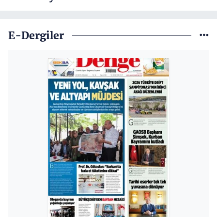
E-Dergiler