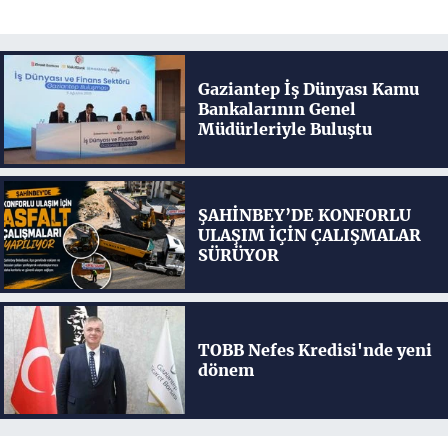
Gaziantep İş Dünyası Kamu
Bankalarının Genel
Müdürleriyle Buluştu
ŞAHİNBEY’DE KONFORLU
ULAŞIM İÇİN ÇALIŞMALAR
SÜRÜYOR
TOBB Nefes Kredisi'nde yeni
dönem