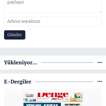
Gönder
Yükleniyor...
E-Dergiler