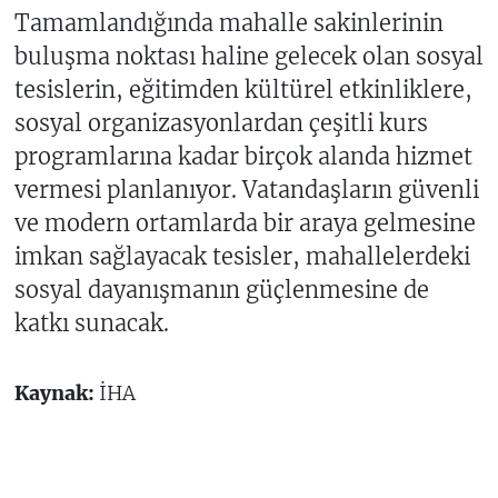
Tamamlandığında mahalle sakinlerinin
buluşma noktası haline gelecek olan sosyal
tesislerin, eğitimden kültürel etkinliklere,
sosyal organizasyonlardan çeşitli kurs
programlarına kadar birçok alanda hizmet
vermesi planlanıyor. Vatandaşların güvenli
ve modern ortamlarda bir araya gelmesine
imkan sağlayacak tesisler, mahallelerdeki
sosyal dayanışmanın güçlenmesine de
katkı sunacak.
Kaynak:
İHA