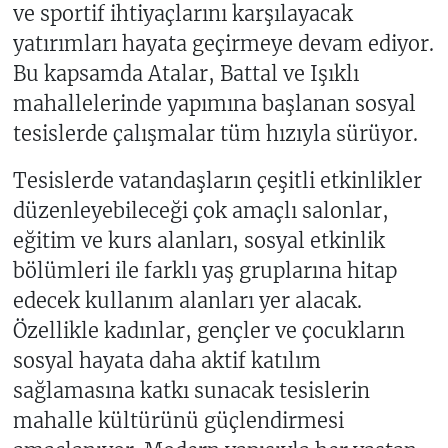
ve sportif ihtiyaçlarını karşılayacak
yatırımları hayata geçirmeye devam ediyor.
Bu kapsamda Atalar, Battal ve Işıklı
mahallelerinde yapımına başlanan sosyal
tesislerde çalışmalar tüm hızıyla sürüyor.
Tesislerde vatandaşların çeşitli etkinlikler
düzenleyebileceği çok amaçlı salonlar,
eğitim ve kurs alanları, sosyal etkinlik
bölümleri ile farklı yaş gruplarına hitap
edecek kullanım alanları yer alacak.
Özellikle kadınlar, gençler ve çocukların
sosyal hayata daha aktif katılım
sağlamasına katkı sunacak tesislerin
mahalle kültürünü güçlendirmesi