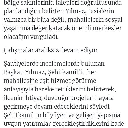
bölge sakinlerinin talepleri doğrultusunda
planlandığını belirten Yılmaz, tesislerin
yalnızca bir bina değil, mahallelerin sosyal
yaşamına değer katacak önemli merkezler
olacağını vurguladı.
Çalışmalar aralıksız devam ediyor
Şantiyelerde incelemelerde bulunan
Başkan Yılmaz, Şehitkamil'in her
mahallesine eşit hizmet götürme
anlayışıyla hareket ettiklerini belirterek,
ilçenin ihtiyaç duyduğu projeleri hayata
geçirmeye devam edeceklerini söyledi.
Şehitkamil'in büyüyen ve gelişen yapısına
uygun yatırımlar gerçekleştirdiklerini ifade