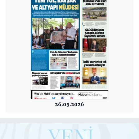
26.05.2026