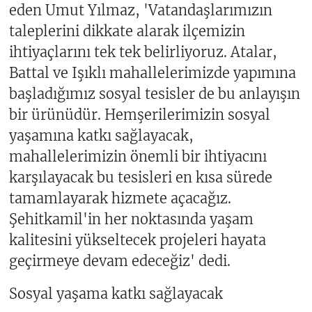
eden Umut Yılmaz, 'Vatandaşlarımızın
taleplerini dikkate alarak ilçemizin
ihtiyaçlarını tek tek belirliyoruz. Atalar,
Battal ve Işıklı mahallelerimizde yapımına
başladığımız sosyal tesisler de bu anlayışın
bir ürünüdür. Hemşerilerimizin sosyal
yaşamına katkı sağlayacak,
mahallelerimizin önemli bir ihtiyacını
karşılayacak bu tesisleri en kısa sürede
tamamlayarak hizmete açacağız.
Şehitkamil'in her noktasında yaşam
kalitesini yükseltecek projeleri hayata
geçirmeye devam edeceğiz' dedi.
Sosyal yaşama katkı sağlayacak