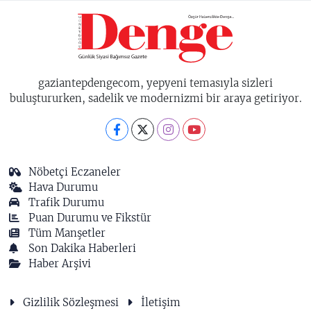
gaziantepdengecom, yepyeni temasıyla sizleri
buluştururken, sadelik ve modernizmi bir araya getiriyor.
Nöbetçi Eczaneler
Hava Durumu
Trafik Durumu
Puan Durumu ve Fikstür
Tüm Manşetler
Son Dakika Haberleri
Haber Arşivi
Gizlilik Sözleşmesi
İletişim