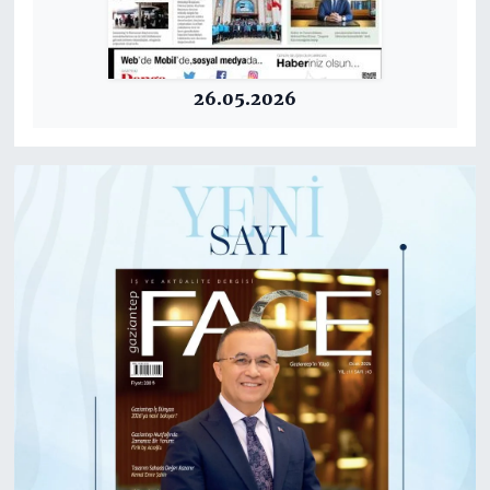
26.05.2026