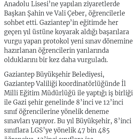
Anadolu Lisesi’ne yapılan ziyaretlerde
Başkan Şahin ve Vali Çeber, öğrencilerle
sohbet etti. Gaziantep’in eğitimde her
geçen yıl üstüne koyarak aldığı başarılara
vurgu yapan protokol yeni sınav dönemine
hazırlanan öğrencilerin yanlarında
olduklarını bir kez daha vurguladı.
Gaziantep Büyükşehir Belediyesi,
Gaziantep Valiliği koordinatörlüğünde İl
Milli Eğitim Müdürlüğü ile yaptığı iş birliği
ile Gazi şehir genelinde 8’inci ve 12’inci
sınıf öğrencilerine yönelik deneme
sınavları yapıyor. Bu yıl Büyükşehir, 8’inci
sınıflara LGS’ye yönelik 47 bin 485