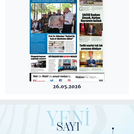
26.05.2026