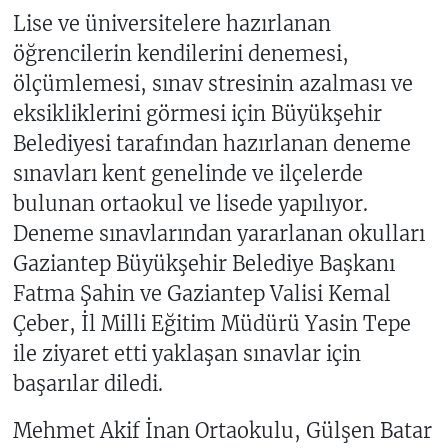
Lise ve üniversitelere hazırlanan
öğrencilerin kendilerini denemesi,
ölçümlemesi, sınav stresinin azalması ve
eksikliklerini görmesi için Büyükşehir
Belediyesi tarafından hazırlanan deneme
sınavları kent genelinde ve ilçelerde
bulunan ortaokul ve lisede yapılıyor.
Deneme sınavlarından yararlanan okulları
Gaziantep Büyükşehir Belediye Başkanı
Fatma Şahin ve Gaziantep Valisi Kemal
Çeber, İl Milli Eğitim Müdürü Yasin Tepe
ile ziyaret etti yaklaşan sınavlar için
başarılar diledi.
Mehmet Akif İnan Ortaokulu, Gülşen Batar