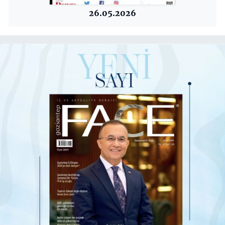
26.05.2026