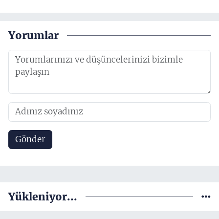
Yorumlar
Gönder
Yükleniyor...