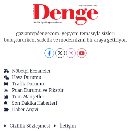
gaziantepdengecom, yepyeni temasıyla sizleri
buluştururken, sadelik ve modernizmi bir araya getiriyor.
Nöbetçi Eczaneler
Hava Durumu
Trafik Durumu
Puan Durumu ve Fikstür
Tüm Manşetler
Son Dakika Haberleri
Haber Arşivi
Gizlilik Sözleşmesi
İletişim