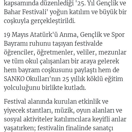
kapsamında düzenlediği '25. Yıl Gençlik ve
Bahar Festivali' yoğun katılım ve büyük bir
coşkuyla gerçekleştirildi.
19 Mayıs Atatürk'ü Anma, Gençlik ve Spor
Bayramı ruhunu taşıyan festivalde
öğrenciler, öğretmenler, veliler, mezunlar
ve tüm okul çalışanları bir araya gelerek
hem bayram coşkusunu paylaştı hem de
SANKO Okulları'nın 25 yıllık köklü eğitim
yolculuğunu birlikte kutladı.
Festival alanında kurulan etkinlik ve
yiyecek stantları, müzik, oyun alanları ve
sosyal aktiviteler katılımcılara keyifli anlar
yaşatırken; festivalin finalinde sanatçı