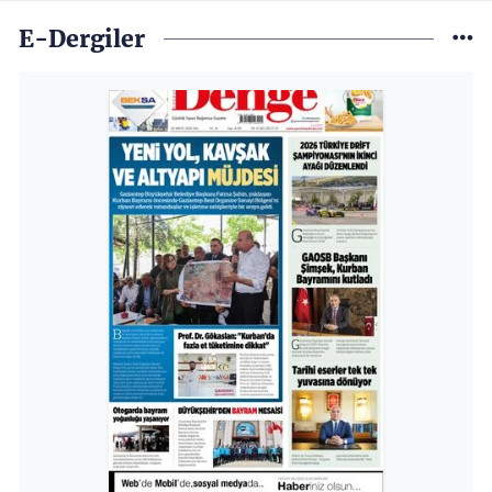
E-Dergiler