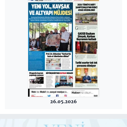
26.05.2026