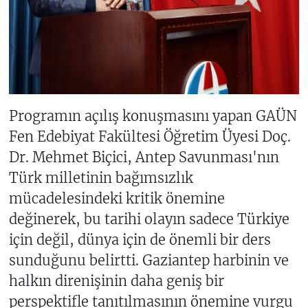
Programın açılış konuşmasını yapan GAÜN
Fen Edebiyat Fakültesi Öğretim Üyesi Doç.
Dr. Mehmet Biçici, Antep Savunması'nın
Türk milletinin bağımsızlık
mücadelesindeki kritik önemine
değinerek, bu tarihi olayın sadece Türkiye
için değil, dünya için de önemli bir ders
sunduğunu belirtti. Gaziantep harbinin ve
halkın direnişinin daha geniş bir
perspektifle tanıtılmasının önemine vurgu