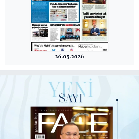
26.05.2026