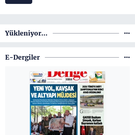
Yükleniyor...
E-Dergiler