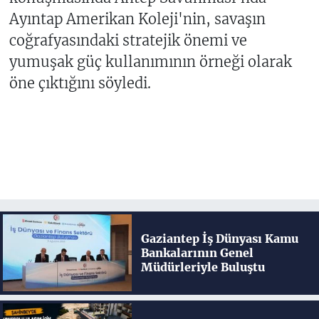
Ayıntap Amerikan Koleji'nin, savaşın
coğrafyasındaki stratejik önemi ve
yumuşak güç kullanımının örneği olarak
öne çıktığını söyledi.
Gaziantep İş Dünyası Kamu
Bankalarının Genel
Müdürleriyle Buluştu