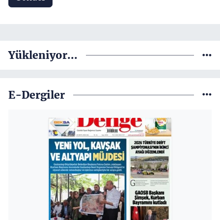
Yükleniyor...
E-Dergiler