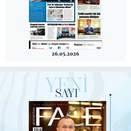
26.05.2026