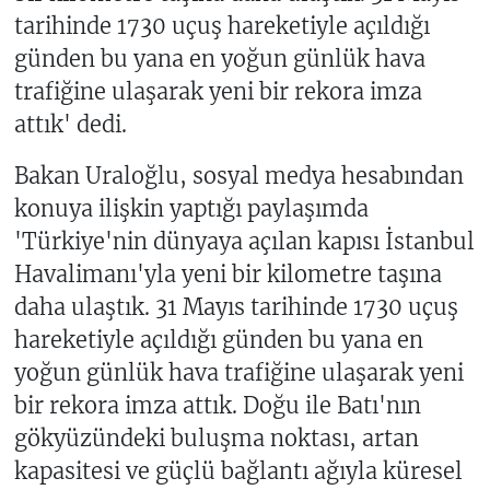
tarihinde 1730 uçuş hareketiyle açıldığı
günden bu yana en yoğun günlük hava
trafiğine ulaşarak yeni bir rekora imza
attık' dedi.
Bakan Uraloğlu, sosyal medya hesabından
konuya ilişkin yaptığı paylaşımda
'Türkiye'nin dünyaya açılan kapısı İstanbul
Havalimanı'yla yeni bir kilometre taşına
daha ulaştık. 31 Mayıs tarihinde 1730 uçuş
hareketiyle açıldığı günden bu yana en
yoğun günlük hava trafiğine ulaşarak yeni
bir rekora imza attık. Doğu ile Batı'nın
gökyüzündeki buluşma noktası, artan
kapasitesi ve güçlü bağlantı ağıyla küresel