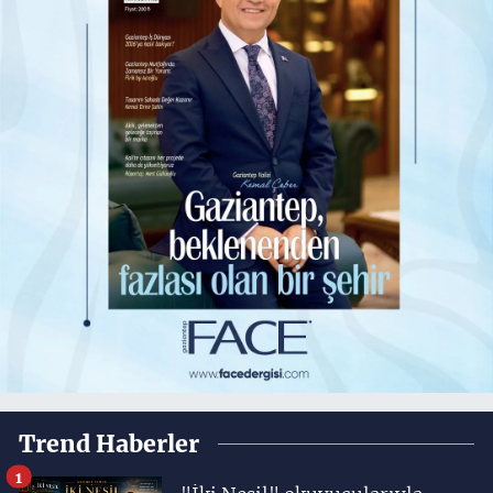
Trend Haberler
1