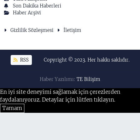
Son Dakika Haberleri
Haber Arşivi
Gizlilik Sözleşmesi
İletişim
RSS
Copyright © 2023. Her hakkı saklıdır.
Haber Yazılımı:
TE Bilişim
En iyi site deneyimi sağlamak için çerezlerden
faydalanıyoruz. Detaylar için lütfen tıklayın.
Tamam