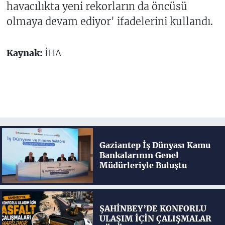
havacılıkta yeni rekorların da öncüsü
olmaya devam ediyor' ifadelerini kullandı.
Kaynak:
İHA
Gaziantep İş Dünyası Kamu
Bankalarının Genel
Müdürleriyle Buluştu
ŞAHİNBEY’DE KONFORLU
ULAŞIM İÇİN ÇALIŞMALAR