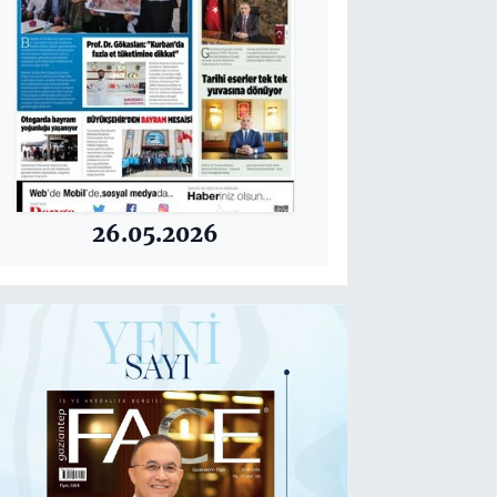
26.05.2026