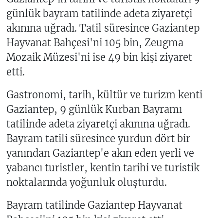
günlük bayram tatilinde adeta ziyaretçi
akınına uğradı. Tatil süresince Gaziantep
Hayvanat Bahçesi'ni 105 bin, Zeugma
Mozaik Müzesi'ni ise 49 bin kişi ziyaret
etti.
Gastronomi, tarih, kültür ve turizm kenti
Gaziantep, 9 günlük Kurban Bayramı
tatilinde adeta ziyaretçi akınına uğradı.
Bayram tatili süresince yurdun dört bir
yanından Gaziantep'e akın eden yerli ve
yabancı turistler, kentin tarihi ve turistik
noktalarında yoğunluk oluşturdu.
Bayram tatilinde Gaziantep Hayvanat