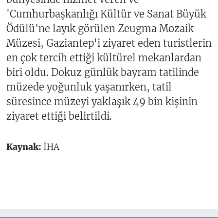
'Cumhurbaşkanlığı Kültür ve Sanat Büyük
Ödülü'ne layık görülen Zeugma Mozaik
Müzesi, Gaziantep'i ziyaret eden turistlerin
en çok tercih ettiği kültürel mekanlardan
biri oldu. Dokuz günlük bayram tatilinde
müzede yoğunluk yaşanırken, tatil
süresince müzeyi yaklaşık 49 bin kişinin
ziyaret ettiği belirtildi.
Kaynak:
İHA