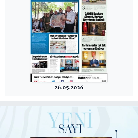
26.05.2026