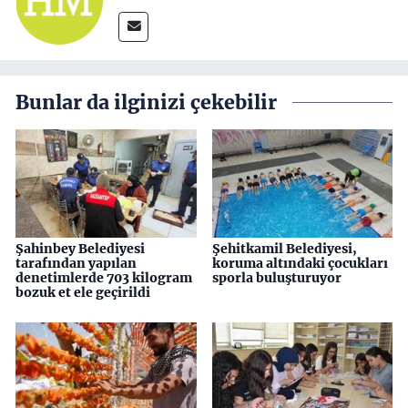
Bunlar da ilginizi çekebilir
Şahinbey Belediyesi
Şehitkamil Belediyesi,
tarafından yapılan
koruma altındaki çocukları
denetimlerde 703 kilogram
sporla buluşturuyor
bozuk et ele geçirildi