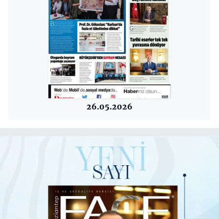
26.05.2026