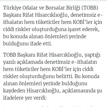
Türkiye Odalar ve Borsalar Birliği (TOBB)
Başkanı Rifat Hisarcıklıoğlu, denetimsiz e-
ithalatın hem tüketiciler hem KOBİ'ler için
ciddi riskler oluşturduğuna işaret ederek,
bu konuda alınan önlemleri yerinde
bulduğunu ifade etti.
TOBB Başkanı Rifat Hisarcıklıoğlu, yaptığı
yazılı açıklamada denetimsiz e-ithalatın
hem tüketiciler hem KOBİ'ler için ciddi
riskler oluşturduğunu belirtti. Bu konuda
alınan önlemleri yerinde bulduğunu
kaydeden Hisarcıklıoğlu, açıklamasında şu
ifadelere yer verdi: