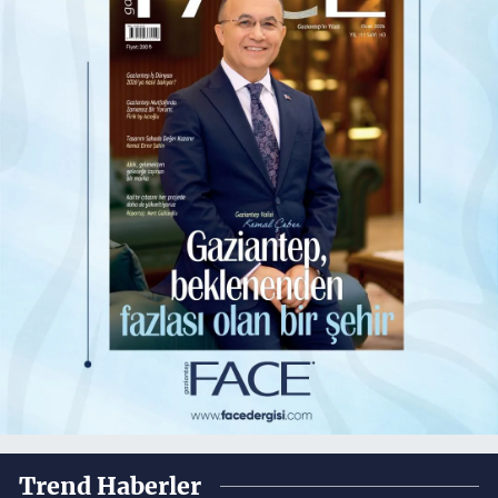
Trend Haberler