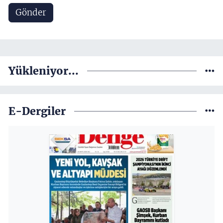
Gönder
Yükleniyor...
E-Dergiler