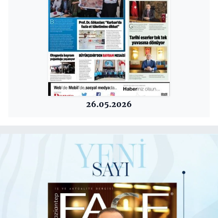
26.05.2026