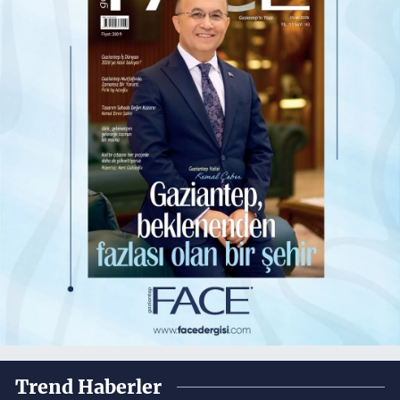
Trend Haberler