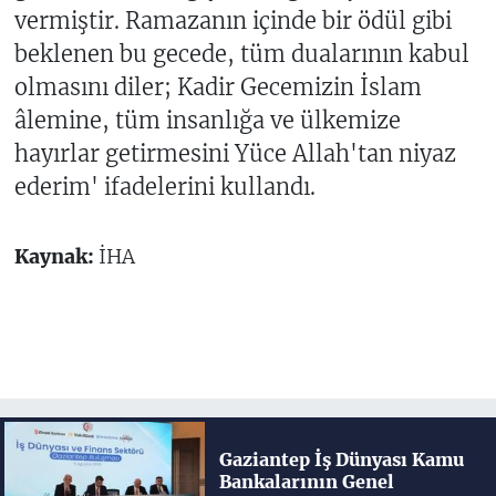
vermiştir. Ramazanın içinde bir ödül gibi
beklenen bu gecede, tüm dualarının kabul
olmasını diler; Kadir Gecemizin İslam
âlemine, tüm insanlığa ve ülkemize
hayırlar getirmesini Yüce Allah'tan niyaz
ederim' ifadelerini kullandı.
Kaynak:
İHA
Gaziantep İş Dünyası Kamu
Bankalarının Genel