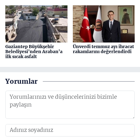
Gaziantep Büyükşehir
Ünverdi temmuz ayı ihracat
Belediyesi'nden Araban'a
rakamlarını değerlendirdi
ilk sıcak asfalt
Yorumlar