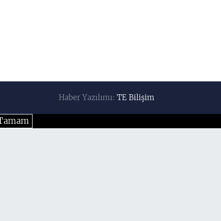
Haber Yazılımı:
TE Bilişim
Tamam