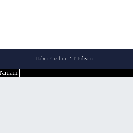
Haber Yazılımı:
TE Bilişim
Tamam