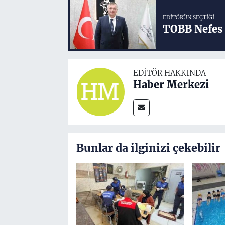
EDITÖRÜN SEÇTIĞI
TOBB Nefes 
EDITÖR HAKKINDA
Haber Merkezi
Bunlar da ilginizi çekebilir