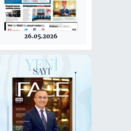
26.05.2026