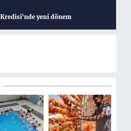
Kredisi'nde yeni dönem