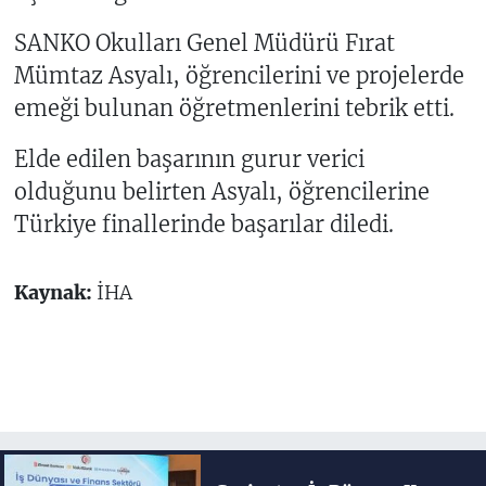
SANKO Okulları Genel Müdürü Fırat
Mümtaz Asyalı, öğrencilerini ve projelerde
emeği bulunan öğretmenlerini tebrik etti.
Elde edilen başarının gurur verici
olduğunu belirten Asyalı, öğrencilerine
Türkiye finallerinde başarılar diledi.
Kaynak:
İHA