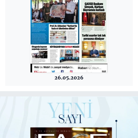
26.05.2026