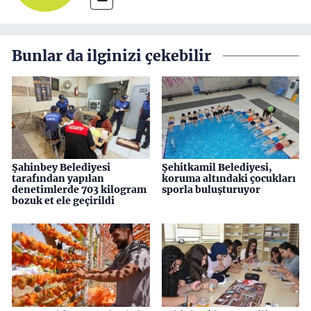
Bunlar da ilginizi çekebilir
Şahinbey Belediyesi
Şehitkamil Belediyesi,
tarafından yapılan
koruma altındaki çocukları
denetimlerde 703 kilogram
sporla buluşturuyor
bozuk et ele geçirildi