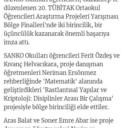
düzenlenen 20. TÜBİTAK Ortaokul
Öğrencileri Araştırma Projeleri Yarışması
Bölge Finalleri'nde iki birincilik, bir
üçüncülük kazanarak önemli başarıya
imza attı.
SANKO Okulları öğrencileri Ferit Özdeş ve
Kıvanç Helvacıkara, proje danışman
öğretmenleri Neriman Ersönmez
rehberliğinde 'Matematik' alanında
geliştirdikleri 'Rastlantısal Yapılar ve
Kriptoloji: Disiplinler Arası Bir Çalışma'
projesiyle bölge birinciliği elde ettiler.
Aras Balat ve Soner Emre Abar ise proje