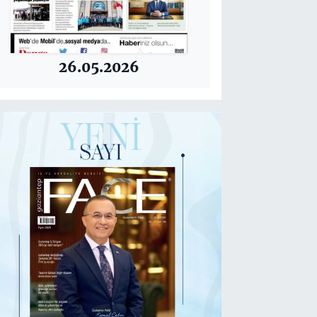
26.05.2026