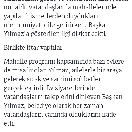
not aldı. Vatandaşlar da mahallelerinde
yapılan hizmetlerden duydukları
memnuniyeti dile getirirken, Başkan
Yılmaz'a gösterilen ilgi dikkat çekti.
Birlikte iftar yaptılar
Mahalle programı kapsamında bazı evlere
de misafir olan Yılmaz, ailelerle bir araya
gelerek sıcak ve samimi sohbetler
gerçekleştirdi. Ev ziyaretlerinde
vatandaşların taleplerini dinleyen Başkan
Yılmaz, belediye olarak her zaman
vatandaşların yanında olduklarını ifade
etti.