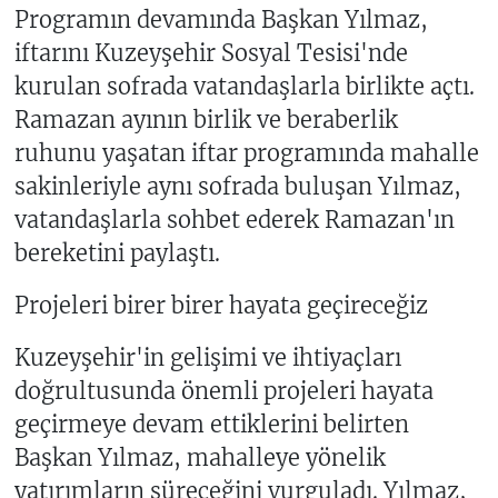
Programın devamında Başkan Yılmaz,
iftarını Kuzeyşehir Sosyal Tesisi'nde
kurulan sofrada vatandaşlarla birlikte açtı.
Ramazan ayının birlik ve beraberlik
ruhunu yaşatan iftar programında mahalle
sakinleriyle aynı sofrada buluşan Yılmaz,
vatandaşlarla sohbet ederek Ramazan'ın
bereketini paylaştı.
Projeleri birer birer hayata geçireceğiz
Kuzeyşehir'in gelişimi ve ihtiyaçları
doğrultusunda önemli projeleri hayata
geçirmeye devam ettiklerini belirten
Başkan Yılmaz, mahalleye yönelik
yatırımların süreceğini vurguladı. Yılmaz,