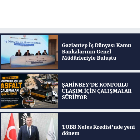
Gaziantep İş Dünyası Kamu
Bankalarının Genel
Müdürleriyle Buluştu
ŞAHİNBEY’DE KONFORLU
ULAŞIM İÇİN ÇALIŞMALAR
SÜRÜYOR
TOBB Nefes Kredisi'nde yeni
dönem