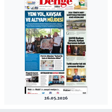
26.05.2026