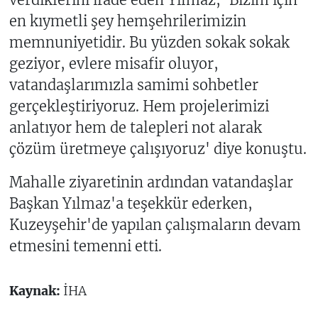
en kıymetli şey hemşehrilerimizin
memnuniyetidir. Bu yüzden sokak sokak
geziyor, evlere misafir oluyor,
vatandaşlarımızla samimi sohbetler
gerçekleştiriyoruz. Hem projelerimizi
anlatıyor hem de talepleri not alarak
çözüm üretmeye çalışıyoruz' diye konuştu.
Mahalle ziyaretinin ardından vatandaşlar
Başkan Yılmaz'a teşekkür ederken,
Kuzeyşehir'de yapılan çalışmaların devam
etmesini temenni etti.
Kaynak:
İHA