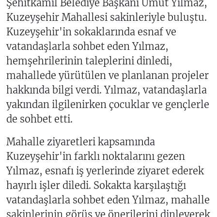
Şehitkamil Belediye Başkanı Umut Yılmaz,
Kuzeyşehir Mahallesi sakinleriyle buluştu.
Kuzeyşehir'in sokaklarında esnaf ve
vatandaşlarla sohbet eden Yılmaz,
hemşehrilerinin taleplerini dinledi,
mahallede yürütülen ve planlanan projeler
hakkında bilgi verdi. Yılmaz, vatandaşlarla
yakından ilgilenirken çocuklar ve gençlerle
de sohbet etti.
Mahalle ziyaretleri kapsamında
Kuzeyşehir'in farklı noktalarını gezen
Yılmaz, esnafı iş yerlerinde ziyaret ederek
hayırlı işler diledi. Sokakta karşılaştığı
vatandaşlarla sohbet eden Yılmaz, mahalle
sakinlerinin görüş ve önerilerini dinleyerek