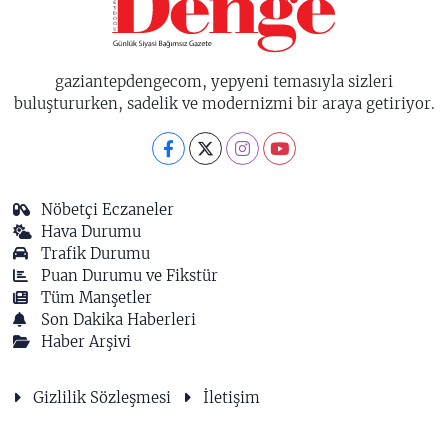
gaziantepdengecom, yepyeni temasıyla sizleri
buluştururken, sadelik ve modernizmi bir araya getiriyor.
Nöbetçi Eczaneler
Hava Durumu
Trafik Durumu
Puan Durumu ve Fikstür
Tüm Manşetler
Son Dakika Haberleri
Haber Arşivi
Gizlilik Sözleşmesi
İletişim