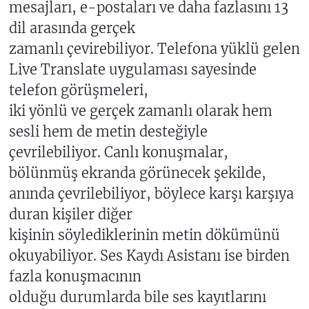
mesajları, e-postaları ve daha fazlasını 13
dil arasında gerçek
zamanlı çevirebiliyor. Telefona yüklü gelen
Live Translate uygulaması sayesinde
telefon görüşmeleri,
iki yönlü ve gerçek zamanlı olarak hem
sesli hem de metin desteğiyle
çevrilebiliyor. Canlı konuşmalar,
bölünmüş ekranda görünecek şekilde,
anında çevrilebiliyor, böylece karşı karşıya
duran kişiler diğer
kişinin söylediklerinin metin dökümünü
okuyabiliyor. Ses Kaydı Asistanı ise birden
fazla konuşmacının
olduğu durumlarda bile ses kayıtlarını