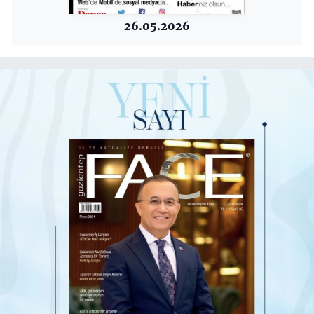
26.05.2026