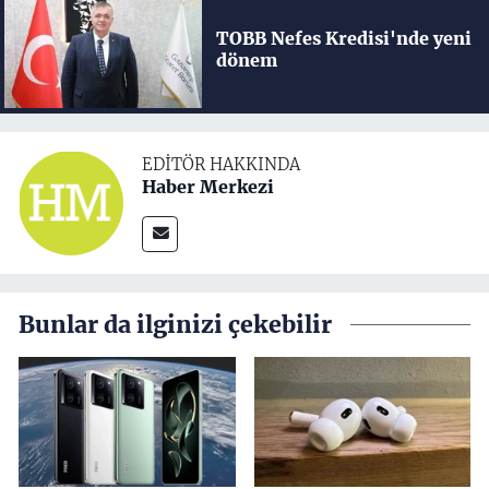
TOBB Nefes Kredisi'nde yeni
dönem
EDITÖR HAKKINDA
Haber Merkezi
Bunlar da ilginizi çekebilir