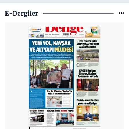
E-Dergiler