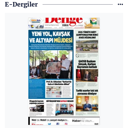
E-Dergiler