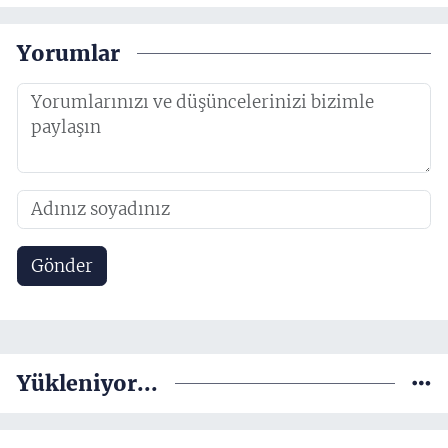
Yorumlar
Gönder
Yükleniyor...