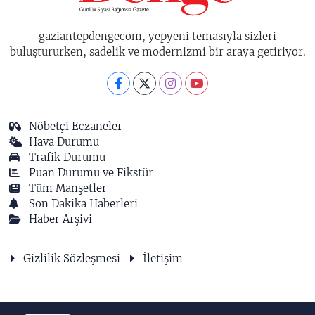
gaziantepdengecom, yepyeni temasıyla sizleri
buluştururken, sadelik ve modernizmi bir araya getiriyor.
Nöbetçi Eczaneler
Hava Durumu
Trafik Durumu
Puan Durumu ve Fikstür
Tüm Manşetler
Son Dakika Haberleri
Haber Arşivi
Gizlilik Sözleşmesi
İletişim