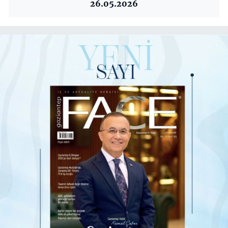
26.05.2026