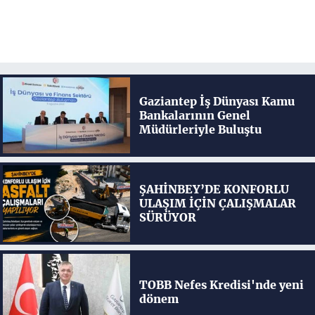
Gaziantep İş Dünyası Kamu
Bankalarının Genel
Müdürleriyle Buluştu
ŞAHİNBEY’DE KONFORLU
ULAŞIM İÇİN ÇALIŞMALAR
SÜRÜYOR
TOBB Nefes Kredisi'nde yeni
dönem