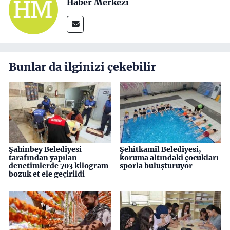
Haber Merkezi
Bunlar da ilginizi çekebilir
Şahinbey Belediyesi
Şehitkamil Belediyesi,
tarafından yapılan
koruma altındaki çocukları
denetimlerde 703 kilogram
sporla buluşturuyor
bozuk et ele geçirildi