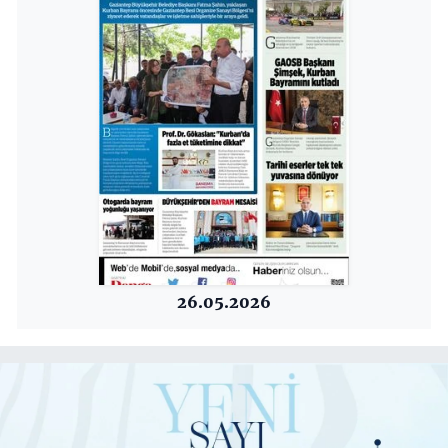
26.05.2026