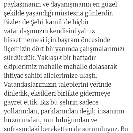
paylaşmanın ve dayanışmanın en güzel
şekilde yaşandığı müstesna günlerdir.
Bizler de Şehitkamil'de hiçbir
vatandaşımızın kendisini yalnız
hissetmemesi için bayram öncesinde
ilçemizin dört bir yanında çalışmalarımızı
sürdürdük. Yaklaşık bir haftadır
ekiplerimiz mahalle mahalle dolaşarak
ihtiyaç sahibi ailelerimize ulaştı.
Vatandaşlarımızın taleplerini yerinde
dinledik, eksikleri birlikte gidermeye
gayret ettik. Biz bu şehrin sadece
yollarından, parklarından değil; insanının
huzurundan, mutluluğundan ve
sofrasındaki bereketten de sorumluyuz. Bu