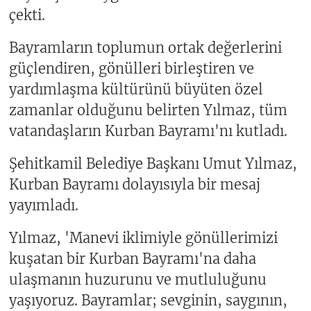
çekti.
Bayramların toplumun ortak değerlerini
güçlendiren, gönülleri birleştiren ve
yardımlaşma kültürünü büyüten özel
zamanlar olduğunu belirten Yılmaz, tüm
vatandaşların Kurban Bayramı'nı kutladı.
Şehitkamil Belediye Başkanı Umut Yılmaz,
Kurban Bayramı dolayısıyla bir mesaj
yayımladı.
Yılmaz, 'Manevi iklimiyle gönüllerimizi
kuşatan bir Kurban Bayramı'na daha
ulaşmanın huzurunu ve mutluluğunu
yaşıyoruz. Bayramlar; sevginin, saygının,