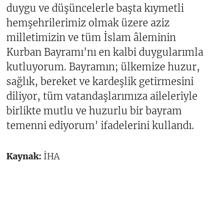
duygu ve düşüncelerle başta kıymetli
hemşehrilerimiz olmak üzere aziz
milletimizin ve tüm İslam âleminin
Kurban Bayramı'nı en kalbi duygularımla
kutluyorum. Bayramın; ülkemize huzur,
sağlık, bereket ve kardeşlik getirmesini
diliyor, tüm vatandaşlarımıza aileleriyle
birlikte mutlu ve huzurlu bir bayram
temenni ediyorum' ifadelerini kullandı.
Kaynak:
İHA