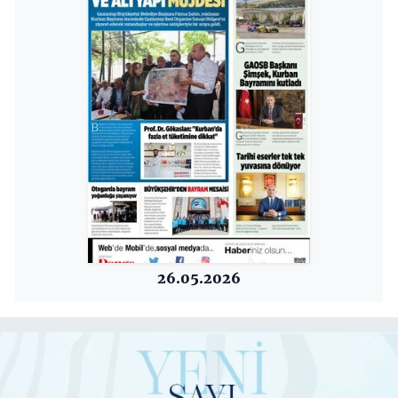
26.05.2026