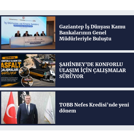
Gaziantep İş Dünyası Kamu
Bankalarının Genel
Müdürleriyle Buluştu
ŞAHİNBEY’DE KONFORLU
ULAŞIM İÇİN ÇALIŞMALAR
SÜRÜYOR
TOBB Nefes Kredisi'nde yeni
dönem