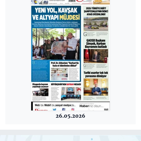
26.05.2026