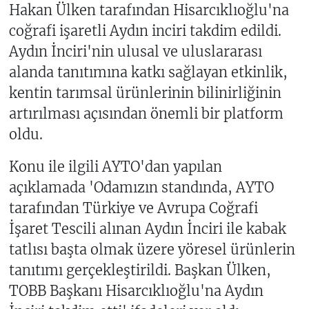
Hakan Ülken tarafından Hisarcıklıoğlu'na
coğrafi işaretli Aydın inciri takdim edildi.
Aydın İnciri'nin ulusal ve uluslararası
alanda tanıtımına katkı sağlayan etkinlik,
kentin tarımsal ürünlerinin bilinirliğinin
artırılması açısından önemli bir platform
oldu.
Konu ile ilgili AYTO'dan yapılan
açıklamada 'Odamızın standında, AYTO
tarafından Türkiye ve Avrupa Coğrafi
İşaret Tescili alınan Aydın İnciri ile kabak
tatlısı başta olmak üzere yöresel ürünlerin
tanıtımı gerçekleştirildi. Başkan Ülken,
TOBB Başkanı Hisarcıklıoğlu'na Aydın