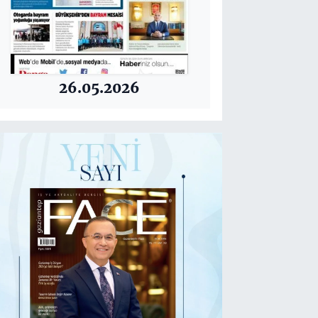
26.05.2026