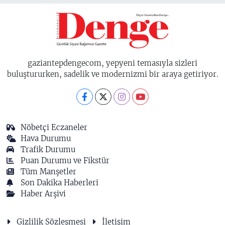
gaziantepdengecom, yepyeni temasıyla sizleri
buluştururken, sadelik ve modernizmi bir araya getiriyor.
Nöbetçi Eczaneler
Hava Durumu
Trafik Durumu
Puan Durumu ve Fikstür
Tüm Manşetler
Son Dakika Haberleri
Haber Arşivi
Gizlilik Sözleşmesi
İletişim