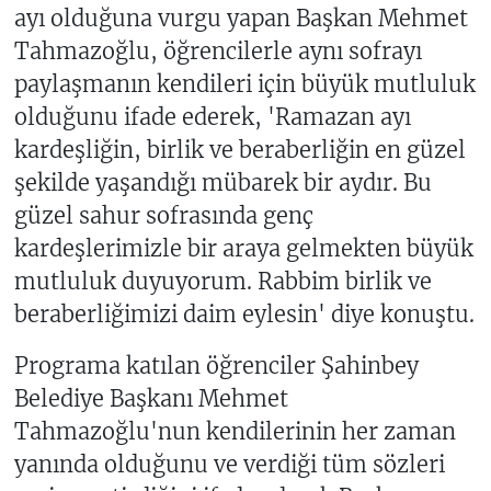
ayı olduğuna vurgu yapan Başkan Mehmet
Tahmazoğlu, öğrencilerle aynı sofrayı
paylaşmanın kendileri için büyük mutluluk
olduğunu ifade ederek, 'Ramazan ayı
kardeşliğin, birlik ve beraberliğin en güzel
şekilde yaşandığı mübarek bir aydır. Bu
güzel sahur sofrasında genç
kardeşlerimizle bir araya gelmekten büyük
mutluluk duyuyorum. Rabbim birlik ve
beraberliğimizi daim eylesin' diye konuştu.
Programa katılan öğrenciler Şahinbey
Belediye Başkanı Mehmet
Tahmazoğlu'nun kendilerinin her zaman
yanında olduğunu ve verdiği tüm sözleri