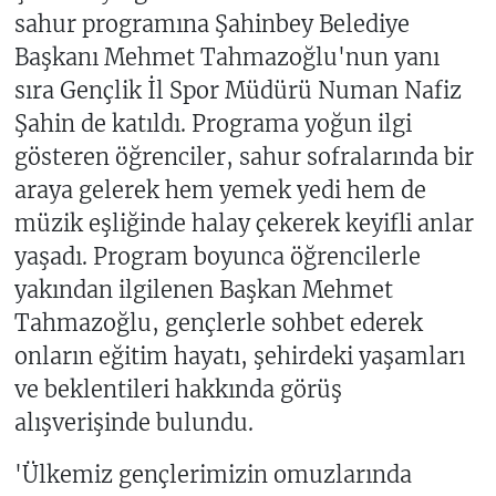
sahur programına Şahinbey Belediye
Başkanı Mehmet Tahmazoğlu'nun yanı
sıra Gençlik İl Spor Müdürü Numan Nafiz
Şahin de katıldı. Programa yoğun ilgi
gösteren öğrenciler, sahur sofralarında bir
araya gelerek hem yemek yedi hem de
müzik eşliğinde halay çekerek keyifli anlar
yaşadı. Program boyunca öğrencilerle
yakından ilgilenen Başkan Mehmet
Tahmazoğlu, gençlerle sohbet ederek
onların eğitim hayatı, şehirdeki yaşamları
ve beklentileri hakkında görüş
alışverişinde bulundu.
'Ülkemiz gençlerimizin omuzlarında