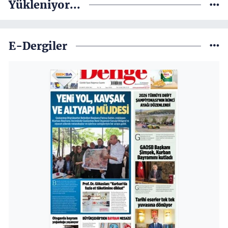
Yükleniyor...
E-Dergiler