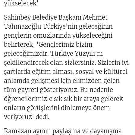
yükselecek'
Şahinbey Belediye Başkanı Mehmet
Tahmazoğlu Türkiye'nin geleceğinin
gençlerin omuzlarında yükseleceğini
belirterek, 'Gençlerimiz bizim
geleceğimizdir. Türkiye Yüzyılı'nı
şekillendirecek olan sizlersiniz. Sizlerin iyi
şartlarda eğitim alması, sosyal ve kültürel
anlamda gelişmesi için elimizden gelen
tüm gayreti gösteriyoruz. Bu nedenle
öğrencilerimizle sık sık bir araya gelerek
onların görüşlerini dinlemeye önem
veriyoruz' dedi.
Ramazan ayının paylaşma ve dayanışma