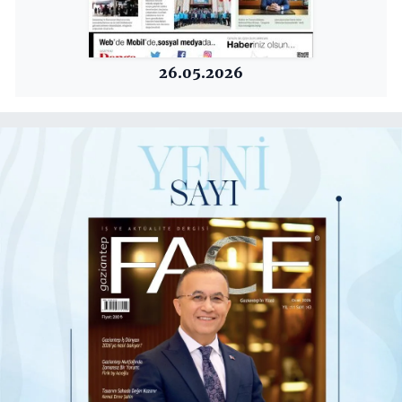
26.05.2026