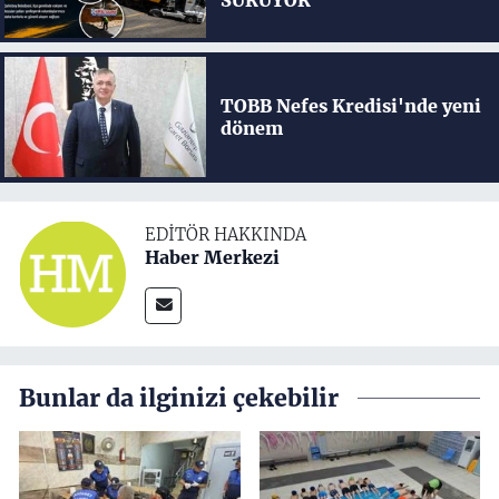
TOBB Nefes Kredisi'nde yeni
dönem
EDITÖR HAKKINDA
Haber Merkezi
Bunlar da ilginizi çekebilir