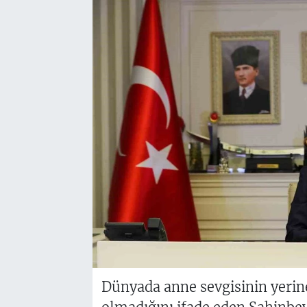
Dünyada anne sevgisinin yerin