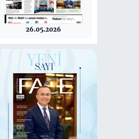
26.05.2026