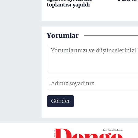
toplantısı yapıldı
Yorumlar
Gönder