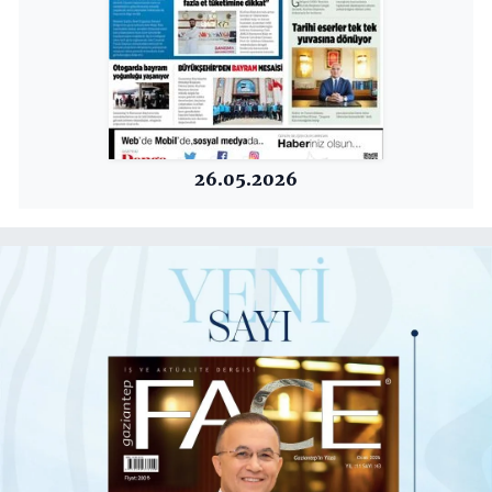
26.05.2026