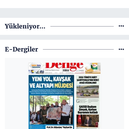
Yükleniyor...
E-Dergiler