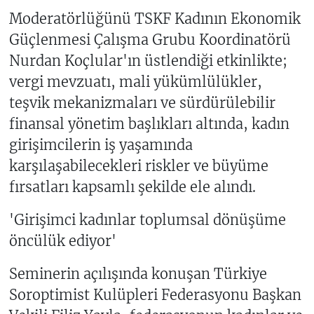
Moderatörlüğünü TSKF Kadının Ekonomik
Güçlenmesi Çalışma Grubu Koordinatörü
Nurdan Koçlular'ın üstlendiği etkinlikte;
vergi mevzuatı, mali yükümlülükler,
teşvik mekanizmaları ve sürdürülebilir
finansal yönetim başlıkları altında, kadın
girişimcilerin iş yaşamında
karşılaşabilecekleri riskler ve büyüme
fırsatları kapsamlı şekilde ele alındı.
'Girişimci kadınlar toplumsal dönüşüme
öncülük ediyor'
Seminerin açılışında konuşan Türkiye
Soroptimist Kulüpleri Federasyonu Başkan