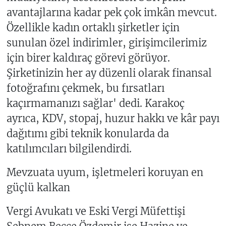
avantajlarına kadar pek çok imkân mevcut.
Özellikle kadın ortaklı şirketler için
sunulan özel indirimler, girişimcilerimiz
için birer kaldıraç görevi görüyor.
Şirketinizin her ay düzenli olarak finansal
fotoğrafını çekmek, bu fırsatları
kaçırmamanızı sağlar' dedi. Karakoç
ayrıca, KDV, stopaj, huzur hakkı ve kâr payı
dağıtımı gibi teknik konularda da
katılımcıları bilgilendirdi.
Mevzuata uyum, işletmeleri koruyan en
güçlü kalkan
Vergi Avukatı ve Eski Vergi Müfettişi