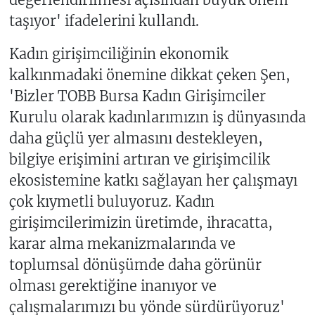
taşıyor' ifadelerini kullandı.
Kadın girişimciliğinin ekonomik
kalkınmadaki önemine dikkat çeken Şen,
'Bizler TOBB Bursa Kadın Girişimciler
Kurulu olarak kadınlarımızın iş dünyasında
daha güçlü yer almasını destekleyen,
bilgiye erişimini artıran ve girişimcilik
ekosistemine katkı sağlayan her çalışmayı
çok kıymetli buluyoruz. Kadın
girişimcilerimizin üretimde, ihracatta,
karar alma mekanizmalarında ve
toplumsal dönüşümde daha görünür
olması gerektiğine inanıyor ve
çalışmalarımızı bu yönde sürdürüyoruz'