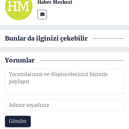
Haber Merkezi
Bunlar da ilginizi çekebilir
Yorumlar
Gönder