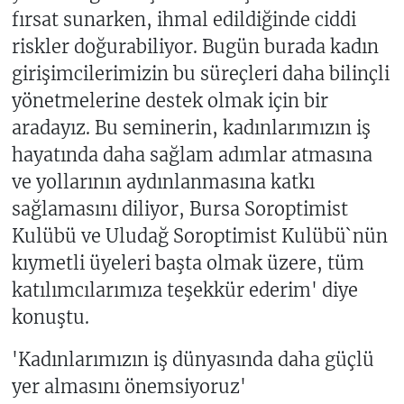
fırsat sunarken, ihmal edildiğinde ciddi
riskler doğurabiliyor. Bugün burada kadın
girişimcilerimizin bu süreçleri daha bilinçli
yönetmelerine destek olmak için bir
aradayız. Bu seminerin, kadınlarımızın iş
hayatında daha sağlam adımlar atmasına
ve yollarının aydınlanmasına katkı
sağlamasını diliyor, Bursa Soroptimist
Kulübü ve Uludağ Soroptimist Kulübü`nün
kıymetli üyeleri başta olmak üzere, tüm
katılımcılarımıza teşekkür ederim' diye
konuştu.
'Kadınlarımızın iş dünyasında daha güçlü
yer almasını önemsiyoruz'