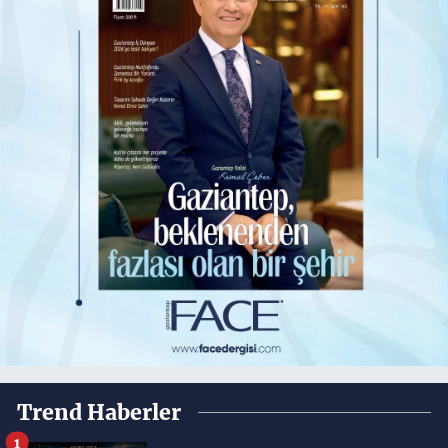
Trend Haberler
1