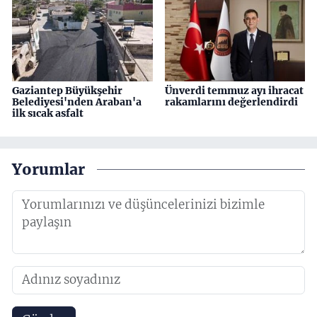
Gaziantep Büyükşehir
Ünverdi temmuz ayı ihracat
Belediyesi'nden Araban'a
rakamlarını değerlendirdi
ilk sıcak asfalt
Yorumlar