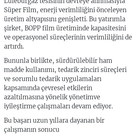
Lüleburgaz tesisinin devreye alınmasıyla
Süper Film, enerji verimliliğini önceleyen
üretim altyapısını genişletti. Bu yatırımla
şirket, BOPP film üretiminde kapasitesini
ve operasyonel süreçlerinin verimliliğini de
artırdı.
Bununla birlikte, sürdürülebilir ham
madde kullanımı, tedarik zinciri süreçleri
ve sorumlu tedarik uygulamaları
kapsamında çevresel etkilerin
azaltılmasına yönelik yönetimve
iyileştirme çalışmaları devam ediyor.
Bu başarı uzun yıllara dayanan bir
çalışmanın sonucu