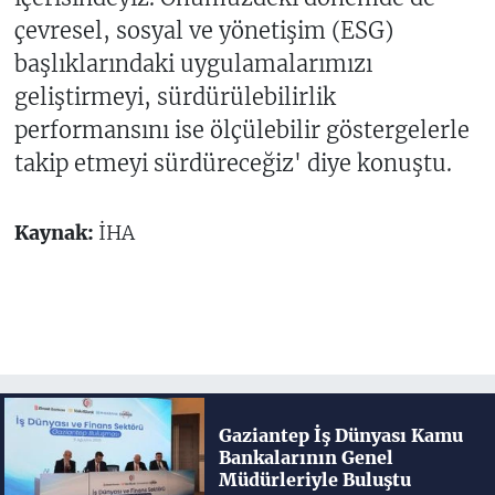
çevresel, sosyal ve yönetişim (ESG)
başlıklarındaki uygulamalarımızı
geliştirmeyi, sürdürülebilirlik
performansını ise ölçülebilir göstergelerle
takip etmeyi sürdüreceğiz' diye konuştu.
Kaynak:
İHA
Gaziantep İş Dünyası Kamu
Bankalarının Genel
Müdürleriyle Buluştu