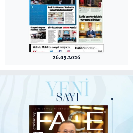
26.05.2026