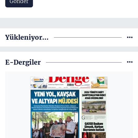
Gönder
Yükleniyor...
E-Dergiler