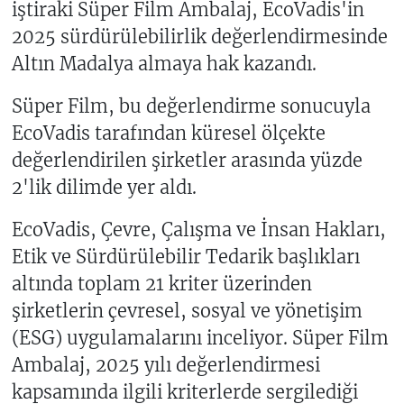
iştiraki Süper Film Ambalaj, EcoVadis'in
2025 sürdürülebilirlik değerlendirmesinde
Altın Madalya almaya hak kazandı.
Süper Film, bu değerlendirme sonucuyla
EcoVadis tarafından küresel ölçekte
değerlendirilen şirketler arasında yüzde
2'lik dilimde yer aldı.
EcoVadis, Çevre, Çalışma ve İnsan Hakları,
Etik ve Sürdürülebilir Tedarik başlıkları
altında toplam 21 kriter üzerinden
şirketlerin çevresel, sosyal ve yönetişim
(ESG) uygulamalarını inceliyor. Süper Film
Ambalaj, 2025 yılı değerlendirmesi
kapsamında ilgili kriterlerde sergilediği