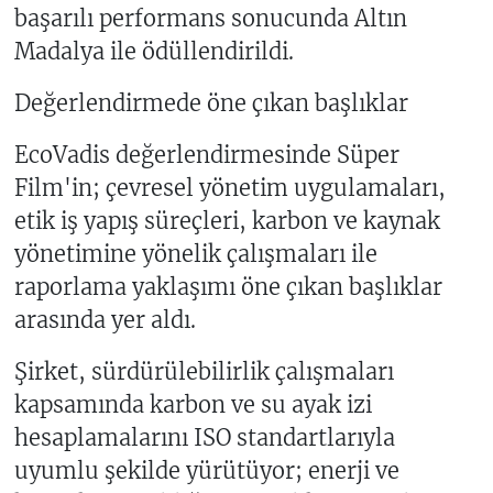
başarılı performans sonucunda Altın
Madalya ile ödüllendirildi.
Değerlendirmede öne çıkan başlıklar
EcoVadis değerlendirmesinde Süper
Film'in; çevresel yönetim uygulamaları,
etik iş yapış süreçleri, karbon ve kaynak
yönetimine yönelik çalışmaları ile
raporlama yaklaşımı öne çıkan başlıklar
arasında yer aldı.
Şirket, sürdürülebilirlik çalışmaları
kapsamında karbon ve su ayak izi
hesaplamalarını ISO standartlarıyla
uyumlu şekilde yürütüyor; enerji ve