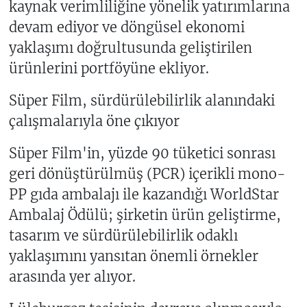
kaynak verimliliğine yönelik yatırımlarına
devam ediyor ve döngüsel ekonomi
yaklaşımı doğrultusunda geliştirilen
ürünlerini portföyüne ekliyor.
Süper Film, sürdürülebilirlik alanındaki
çalışmalarıyla öne çıkıyor
Süper Film'in, yüzde 90 tüketici sonrası
geri dönüştürülmüş (PCR) içerikli mono-
PP gıda ambalajı ile kazandığı WorldStar
Ambalaj Ödülü; şirketin ürün geliştirme,
tasarım ve sürdürülebilirlik odaklı
yaklaşımını yansıtan önemli örnekler
arasında yer alıyor.