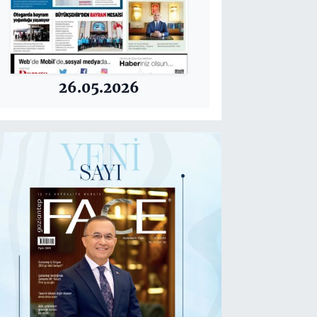
26.05.2026