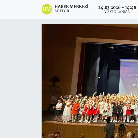
HABER MERKEZI
24.03.2026 - 14:48
EDITÖR
YAYINLANMA