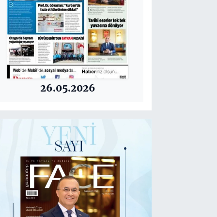
26.05.2026