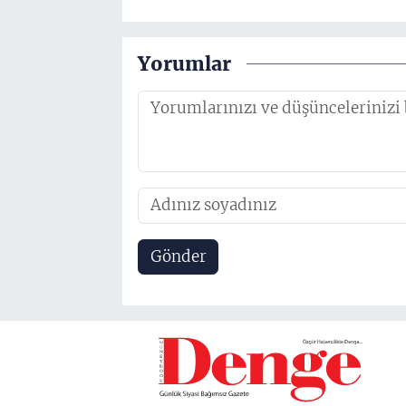
Yorumlar
Gönder